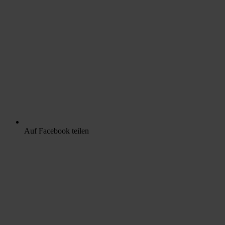
Auf Facebook teilen