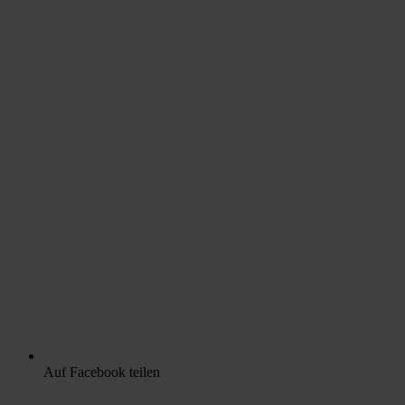
Auf Facebook teilen