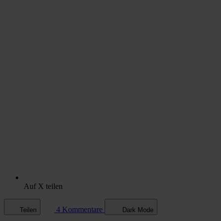
Auf X teilen
4 Kommentare
Teilen
Dark Mode