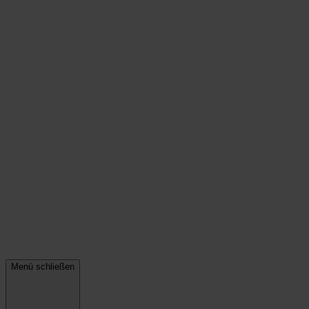
Menü schließen