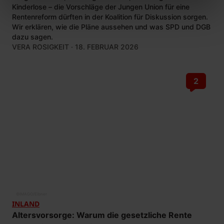
Kinderlose – die Vorschläge der Jungen Union für eine
Rentenreform dürften in der Koalition für Diskussion sorgen.
Wir erklären, wie die Pläne aussehen und was SPD und DGB
dazu sagen.
VERA ROSIGKEIT
· 18. FEBRUAR 2026
2
©
IMAGO/Eibner
INLAND
Altersvorsorge: Warum die gesetzliche Rente