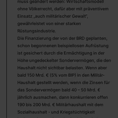
muss geändert werden: Wirtschaftsmodell
ohne Völkerrecht, dafür aber mit präventivem
Einsatz „auch militärischer Gewalt“,
gewährleistet von einer starken
Rüstungsindustrie.
Die Finanzierung der von der BRD geplanten,
schon begonnenen beispiellosen Aufrüstung
ist gesichert durch die Ermächtigung in der
Höhe ungedeckelter Sondervermögen, die den
Haushalt nicht sichtbar belasten. Wenn aber
bald 150 Mrd. € (5% vom BIP) in den Militär-
Haushalt gestellt werden, wenn die Zinsen für
das Sondervermögen bald 40 – 50 Mrd. €
jährlich ausmachen, dann konkurrieren offen
190 bis 200 Mrd. € Militärhaushalt mit dem
Sozialhaushalt - und Kriegstüchtigkeit