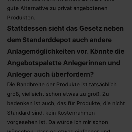
gute Alternative zu privat angebotenen
Produkten.
Stattdessen sieht das Gesetz neben
dem Standarddepot auch andere
Anlagemöglichkeiten vor. Könnte die
Angebotspalette Anlegerinnen und
Anleger auch überfordern?
Die Bandbreite der Produkte ist tatsächlich
groß, vielleicht schon etwas zu groß. Zu
bedenken ist auch, das für Produkte, die nicht
Standard sind, kein Kostenrahmen
vorgesehen ist. Da würde ich mir schon
wünschen, dass es etwas einfacher und