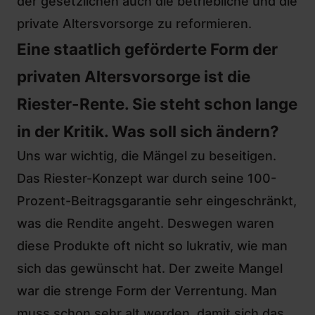
der gesetzlichen auch die betriebliche und die
private Altersvorsorge zu reformieren.
Eine staatlich geförderte Form der
privaten Altersvorsorge ist die
Riester-Rente. Sie steht schon lange
in der Kritik. Was soll sich ändern?
Uns war wichtig, die Mängel zu beseitigen.
Das Riester-Konzept war durch seine 100-
Prozent-Beitragsgarantie sehr eingeschränkt,
was die Rendite angeht. Deswegen waren
diese Produkte oft nicht so lukrativ, wie man
sich das gewünscht hat. Der zweite Mangel
war die strenge Form der Verrentung. Man
muss schon sehr alt werden, damit sich das