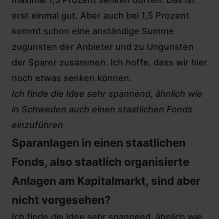
erst einmal gut. Aber auch bei 1,5 Prozent
kommt schon eine anständige Summe
zugunsten der Anbieter und zu Ungunsten
der Sparer zusammen. Ich hoffe, dass wir hier
noch etwas senken können.
Ich finde die Idee sehr spannend, ähnlich wie
in Schweden auch einen staatlichen Fonds
einzuführen
Sparanlagen in einen staatlichen
Fonds, also staatlich organisierte
Anlagen am Kapitalmarkt, sind aber
nicht vorgesehen?
Ich finde die Idee sehr spannend, ähnlich wie