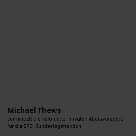
Michael Thews
verhandelt die Reform der privaten Altersvorsorge
für die SPD-Bundestagsfraktion