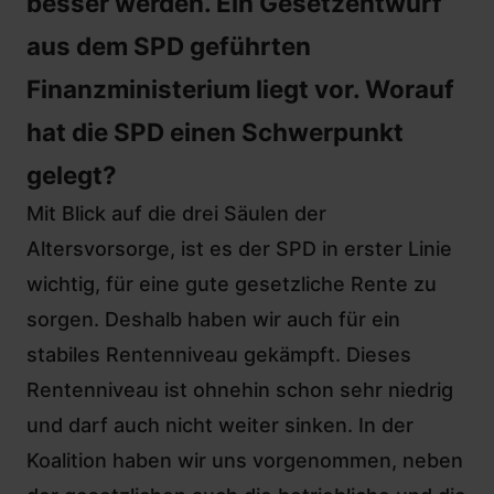
besser werden. Ein Gesetzentwurf
aus dem SPD geführten
Finanzministerium liegt vor. Worauf
hat die SPD einen Schwerpunkt
gelegt?
Mit Blick auf die drei Säulen der
Altersvorsorge, ist es der SPD in erster Linie
wichtig, für eine gute gesetzliche Rente zu
sorgen. Deshalb haben wir auch
für ein
stabiles Rentenniveau
gekämpft. Dieses
Rentenniveau ist ohnehin schon sehr niedrig
und darf auch nicht weiter sinken. In der
Koalition haben wir uns vorgenommen, neben