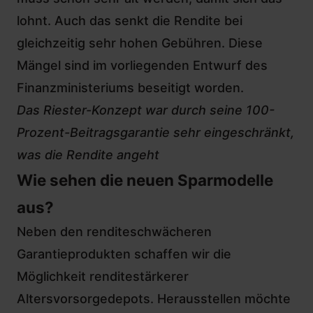
lohnt. Auch das senkt die Rendite bei
gleichzeitig sehr hohen Gebühren
. Diese
Mängel sind im vorliegenden Entwurf des
Finanzministeriums beseitigt worden.
Das Riester-Konzept war durch seine 100-
Prozent-Beitragsgarantie sehr eingeschränkt,
was die Rendite angeht
Wie sehen die neuen Sparmodelle
aus?
Neben den renditeschwächeren
Garantieprodukten schaffen wir die
Möglichkeit renditestärkerer
Altersvorsorgedepots. Herausstellen möchte