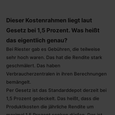
Dieser Kostenrahmen liegt laut
Gesetz bei 1,5 Prozent. Was heißt
das eigentlich genau?
Bei Riester gab es Gebühren, die teilweise
sehr hoch waren. Das hat die Rendite stark
geschmälert. Das haben
Verbraucherzentralen in ihren Berechnungen
bemängelt.
Per Gesetz ist das Standarddepot derzeit bei
1,5 Prozent gedeckelt. Das heißt, dass die
Produktkosten die jährliche Rendite um
maximal 1,5 Prozent senken dürfen. Das ist