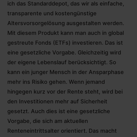
ich das Standarddepot, das wir als einfache,
transparente und kostengünstige
Altersvorsorgelösung ausgestalten werden.
Mit diesem Produkt kann man auch in global
gestreute Fonds (ETFs) investieren. Das ist
eine gesetzliche Vorgabe. Gleichzeitig wird
der eigene Lebenslauf berücksichtigt. So
kann ein junger Mensch in der Ansparphase
mehr ins Risiko gehen. Wenn jemand
hingegen kurz vor der Rente steht, wird bei
den Investitionen mehr auf Sicherheit
gesetzt. Auch dies ist eine gesetzliche
Vorgabe, die sich am aktuellen
Renteneintrittsalter orientiert. Das macht