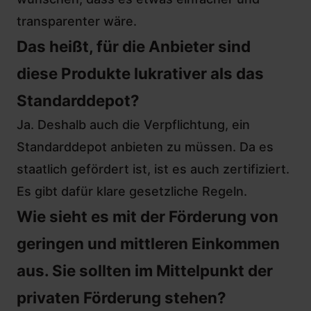
transparenter wäre.
Das heißt, für die Anbieter sind
diese Produkte lukrativer als das
Standarddepot?
Ja. Deshalb auch die Verpflichtung, ein
Standarddepot anbieten zu müssen. Da es
staatlich gefördert ist, ist es auch zertifiziert.
Es gibt dafür klare gesetzliche Regeln.
Wie sieht es mit der Förderung von
geringen und mittleren Einkommen
aus. Sie sollten im Mittelpunkt der
privaten Förderung stehen?