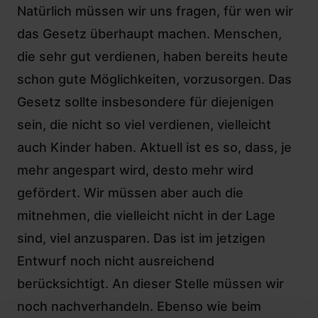
Natürlich müssen wir uns fragen, für wen wir
das Gesetz überhaupt machen. Menschen,
die sehr gut verdienen, haben bereits heute
schon gute Möglichkeiten, vorzusorgen. Das
Gesetz sollte insbesondere für diejenigen
sein, die nicht so viel verdienen, vielleicht
auch Kinder haben. Aktuell ist es so, dass, je
mehr angespart wird, desto mehr wird
gefördert. Wir müssen aber auch die
mitnehmen, die vielleicht nicht in der Lage
sind, viel anzusparen. Das ist im jetzigen
Entwurf noch nicht ausreichend
berücksichtigt. An dieser Stelle müssen wir
noch nachverhandeln. Ebenso wie beim