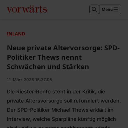
Menü
INLAND
Neue private Altervorsorge: SPD-
Politiker Thews nennt
Schwächen und Stärken
11. März 2026 15:27:06
Die Riester-Rente steht in der Kritik, die
private Altersvorsorge soll reformiert werden.
Der SPD-Politiker Michael Thews erklärt im
Interview, welche Sparpläne künftig möglich