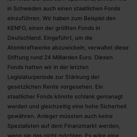
in Schweden auch einen staatlichen Fonds
einzuführen. Wir haben zum Beispiel den
KENFO, einen der größten Fonds
in
Deutschland. Eingeführt, um die
Atomkraftwerke abzuwickeln, verwaltet diese
Stiftung rund 24 Milliarden Euro. Diesen
Fonds hatten wir in der letzten
Legislaturperiode zur Stärkung der
gesetzlichen Rente vorgesehen. Ein
staatlicher Fonds könnte schlank gemanagt
werden und gleichzeitig eine hohe Sicherheit
gewähren. Anleger müssten auch keine
Spezialisten auf dem Finanzmarkt werden,
wenn sie das nicht möchten. Es wäre eine