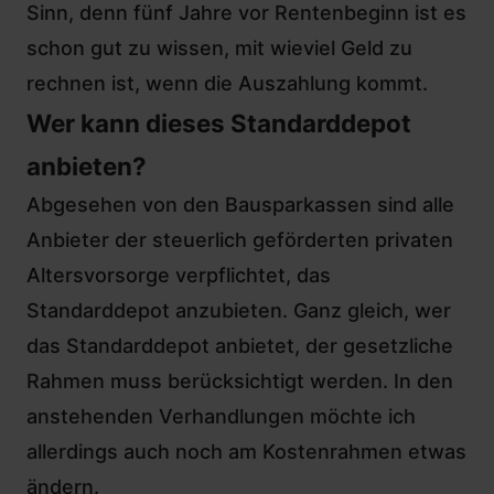
Sinn, denn fünf Jahre vor Rentenbeginn ist es
schon gut zu wissen, mit wieviel Geld zu
rechnen ist, wenn die Auszahlung kommt.
Wer kann dieses Standarddepot
anbieten?
Abgesehen von den Bausparkassen sind alle
Anbieter der steuerlich geförderten privaten
Altersvorsorge verpflichtet, das
Standarddepot anzubieten. Ganz gleich, wer
das Standarddepot anbietet, der gesetzliche
Rahmen muss berücksichtigt werden. In den
anstehenden Verhandlungen möchte ich
allerdings auch noch am Kostenrahmen etwas
ändern.