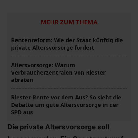
MEHR ZUM THEMA
Rentenreform: Wie der Staat künftig die
private Altersvorsorge fördert
Altersvorsorge: Warum
Verbraucherzentralen von Riester
abraten
Riester-Rente vor dem Aus? So sieht die
Debatte um gute Altersvorsorge in der
SPD aus
Die private Altersvorsorge soll