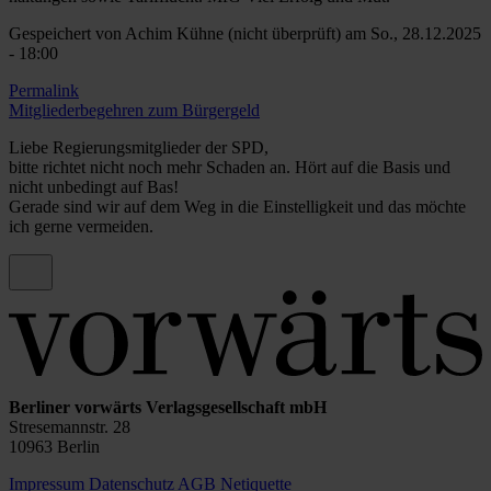
Gespeichert von
Achim Kühne (nicht überprüft)
am So., 28.12.2025
- 18:00
Permalink
Mitgliederbegehren zum Bürgergeld
Liebe Regierungsmitglieder der SPD,
bitte richtet nicht noch mehr Schaden an. Hört auf die Basis und
nicht unbedingt auf Bas!
Gerade sind wir auf dem Weg in die Einstelligkeit und das möchte
ich gerne vermeiden.
Berliner vorwärts Verlagsgesellschaft mbH
Stresemannstr. 28
10963 Berlin
Impressum
Datenschutz
AGB
Netiquette