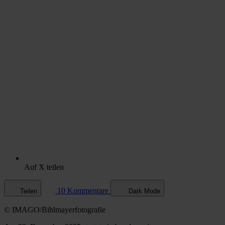
Auf X teilen
10 Kommentare
Teilen
Dark Mode
© IMAGO/Bihlmayerfotografie