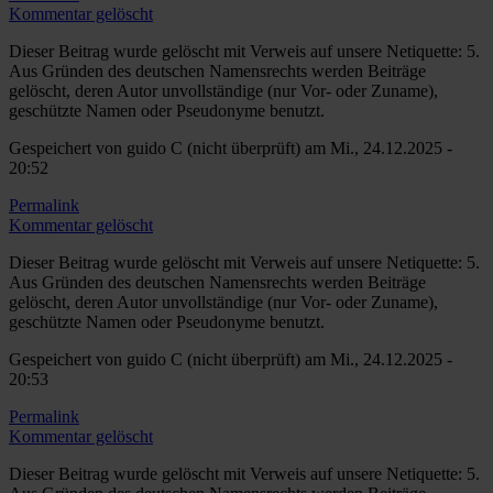
Kommentar gelöscht
Dieser Beitrag wurde gelöscht mit Verweis auf unsere Netiquette: 5.
Aus Gründen des deutschen Namensrechts werden Beiträge
gelöscht, deren Autor unvollständige (nur Vor- oder Zuname),
geschützte Namen oder Pseudonyme benutzt.
Gespeichert von
guido C (nicht überprüft)
am Mi., 24.12.2025 -
20:52
Permalink
Kommentar gelöscht
Dieser Beitrag wurde gelöscht mit Verweis auf unsere Netiquette: 5.
Aus Gründen des deutschen Namensrechts werden Beiträge
gelöscht, deren Autor unvollständige (nur Vor- oder Zuname),
geschützte Namen oder Pseudonyme benutzt.
Gespeichert von
guido C (nicht überprüft)
am Mi., 24.12.2025 -
20:53
Permalink
Kommentar gelöscht
Dieser Beitrag wurde gelöscht mit Verweis auf unsere Netiquette: 5.