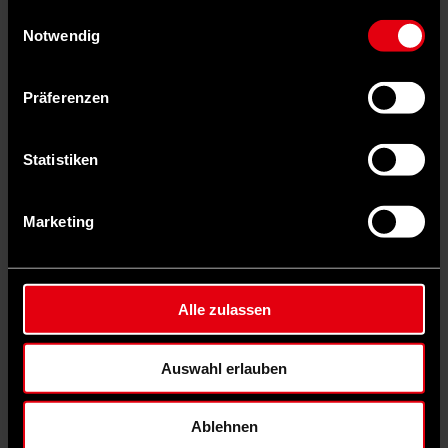
gesammelt haben.
Einwilligungsauswahl
Notwendig
Präferenzen
Statistiken
Marketing
Alle zulassen
Auswahl erlauben
Auf Facebook teilen
Ablehnen