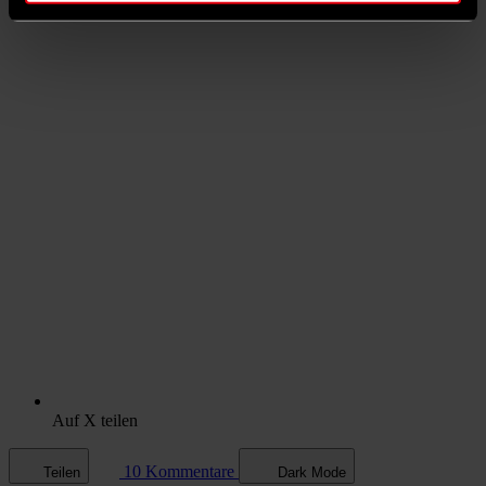
Auf X teilen
10 Kommentare
Teilen
Dark Mode