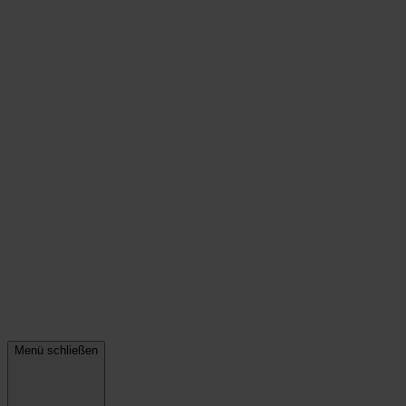
Menü schließen