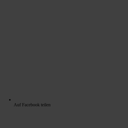
Auf Facebook teilen