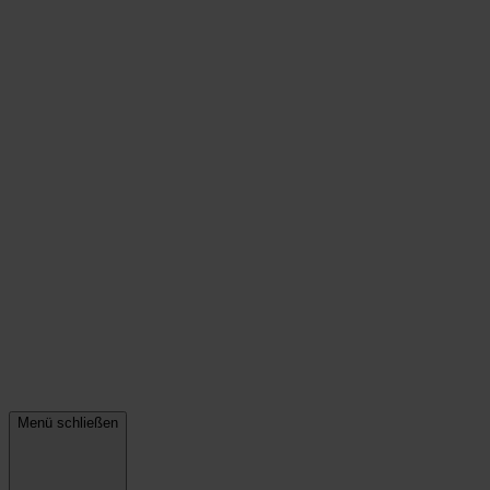
Menü schließen