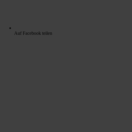
Auf Facebook teilen