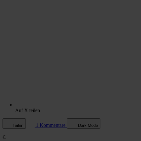
Auf X teilen
1 Kommentare
Teilen
Dark Mode
©