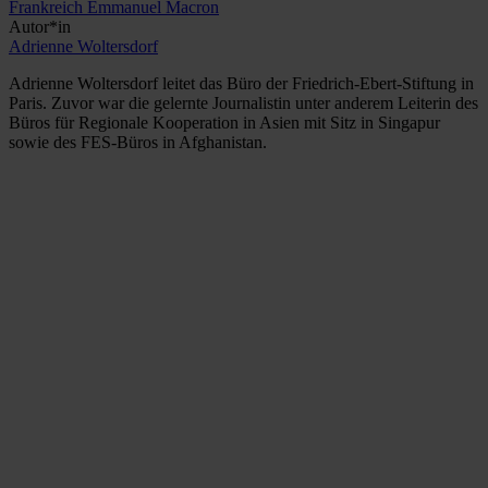
Frankreich
Emmanuel Macron
Autor*in
Adrienne Woltersdorf
Adrienne Woltersdorf leitet das Büro der Friedrich-Ebert-Stiftung in
Paris. Zuvor war die gelernte Journalistin unter anderem Leiterin des
Büros für Regionale Kooperation in Asien mit Sitz in Singapur
sowie des FES-Büros in Afghanistan.