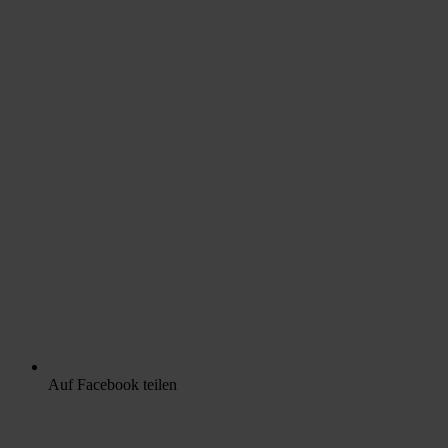
Auf Facebook teilen