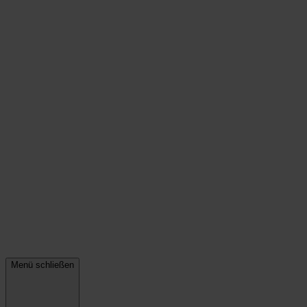
Menü schließen