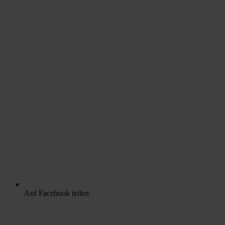
Auf Facebook teilen