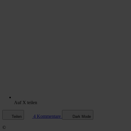
Auf X teilen
4 Kommentare
Teilen
Dark Mode
©