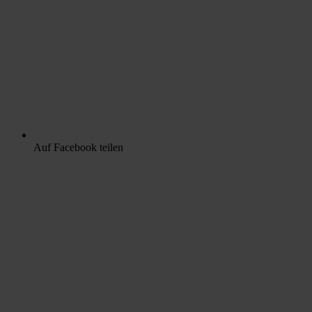
Auf Facebook teilen