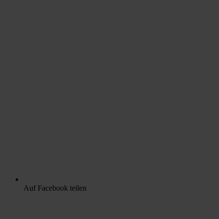
Auf Facebook teilen