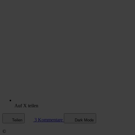
Auf X teilen
3 Kommentare
Teilen
Dark Mode
©