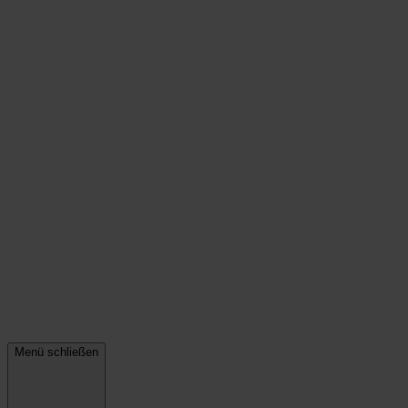
Menü schließen