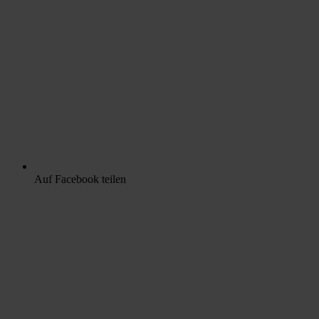
Auf Facebook teilen