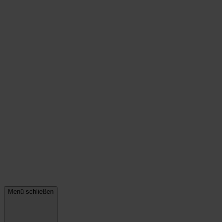
Menü schließen