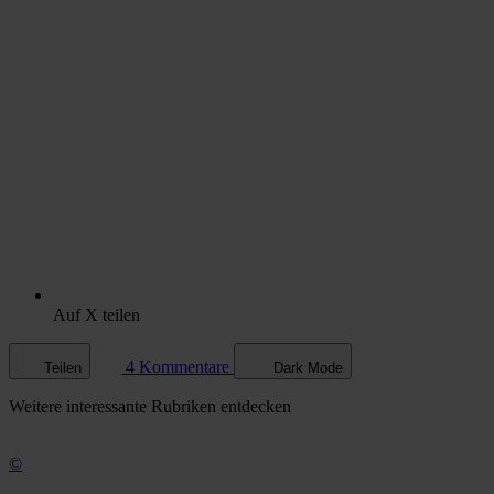
Auf X teilen
4 Kommentare
Teilen
Dark Mode
Weitere
interessante Rubriken
entdecken
©