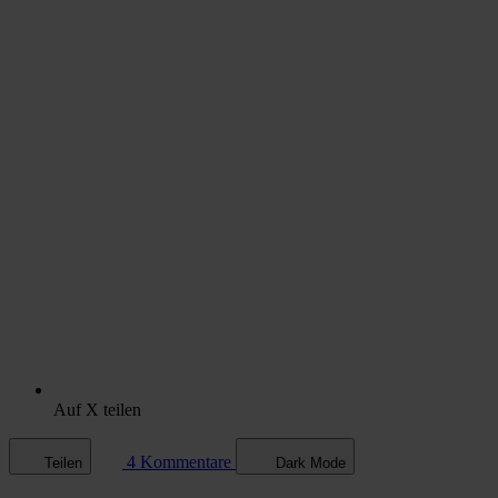
Auf X teilen
4 Kommentare
Teilen
Dark Mode