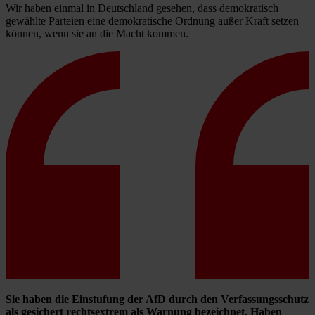
Wir haben einmal in Deutschland gesehen, dass demokratisch
gewählte Parteien eine demokratische Ordnung außer Kraft setzen
können, wenn sie an die Macht kommen.
Sie haben die Einstufung der AfD durch den Verfassungsschutz
als gesichert rechtsextrem als Warnung bezeichnet. Haben