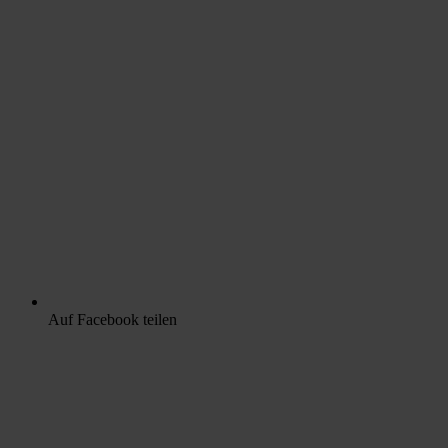
Auf Facebook teilen