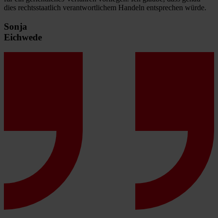
dies rechtsstaatlich verantwortlichem Handeln entsprechen würde.
Sonja
Eichwede