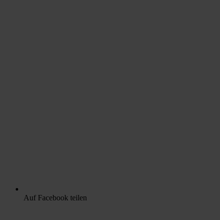
Auf Facebook teilen