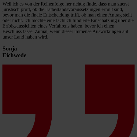
Weil ich es von der Reihenfolge her richtig finde, dass man zuerst
juristisch prüft, ob die Tatbestandsvoraussetzungen erfüllt sind,
bevor man die finale Entscheidung trifft, ob man einen Antrag stellt
oder nicht. Ich möchte eine fachlich fundierte Einschätzung über die
Erfolgsaussichten eines Verfahrens haben, bevor ich einen
Beschluss fasse. Zumal, wenn dieser immense Auswirkungen auf
unser Land haben wird.
Sonja
Eichwede