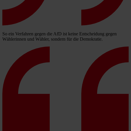
So ein Verfahren gegen die AfD ist keine Entscheidung gegen
Wählerinnen und Wähler, sondern für die Demokratie.