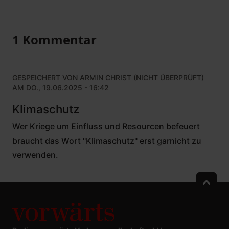
1 Kommentar
GESPEICHERT VON
ARMIN CHRIST (NICHT ÜBERPRÜFT)
AM DO., 19.06.2025 - 16:42
Klimaschutz
Wer Kriege um Einfluss und Resourcen befeuert
braucht das Wort "Klimaschutz" erst garnicht zu
verwenden.