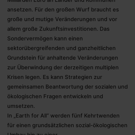
ansetzen. Für den großen Wurf braucht es
große und mutige Veränderungen und vor
allem große Zukunftsinvestitionen. Das
Sondervermögen kann einen
sektorübergreifenden und ganzheitlichen
Grundstein für anhaltende Veränderungen
zur Überwindung der derzeitigen multiplen
Krisen legen. Es kann Strategien zur
gemeinsamen Beantwortung der sozialen und
ökologischen Fragen entwickeln und
umsetzen.
In „Earth for All“ werden fünf Kehrtwenden
für einen grundsätzlichen sozial-ökologischen
Umbau hin zu einer