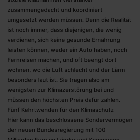
zusammengedacht und koordiniert
umgesetzt werden müssen. Denn die Realität
ist noch immer, dass diejenigen, die wenig
verdienen, sich keine gesunde Ernährung
leisten können, weder ein Auto haben, noch
Fernreisen machen, und oft beengt dort
wohnen, wo die Luft schlecht und der Lärm
besonders laut ist. Sie tragen also am
wenigsten zur Klimazerstörung bei und
müssen den höchsten Preis dafür zahlen.
Fünf Kehrtwenden für den Klimaschutz
Hier kann das beschlossene
Sondervermögen
der neuen Bundesregierung
mit 100
Milliarden Euro an Länder und Kommunen