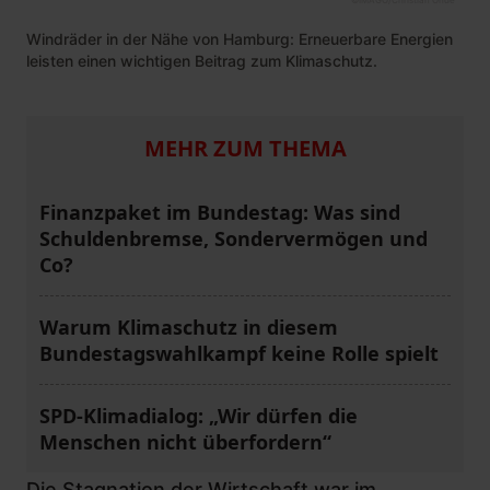
Windräder in der Nähe von Hamburg: Erneuerbare Energien
leisten einen wichtigen Beitrag zum Klimaschutz.
MEHR ZUM THEMA
Finanzpaket im Bundestag: Was sind
Schuldenbremse, Sondervermögen und
Co?
Warum Klimaschutz in diesem
Bundestagswahlkampf keine Rolle spielt
SPD-Klimadialog: „Wir dürfen die
Menschen nicht überfordern“
Die Stagnation der Wirtschaft war im