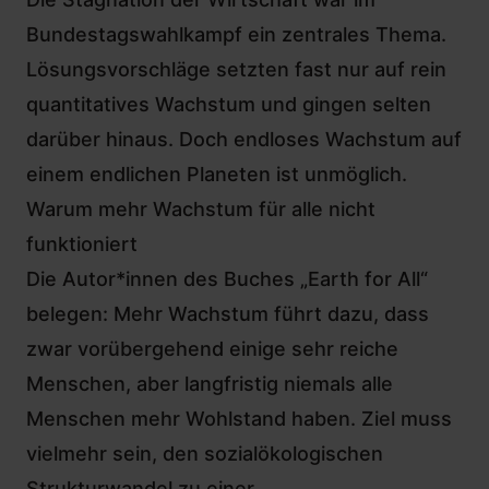
Bundestagswahlkampf
ein zentrales Thema.
Lösungsvorschläge setzten fast nur auf rein
quantitatives Wachstum und gingen selten
darüber hinaus. Doch endloses Wachstum auf
einem endlichen Planeten ist unmöglich.
Warum mehr Wachstum für alle nicht
funktioniert
Die Autor*innen des Buches „Earth for All“
belegen: Mehr Wachstum führt dazu, dass
zwar vorübergehend einige sehr reiche
Menschen, aber langfristig niemals alle
Menschen mehr Wohlstand haben. Ziel muss
vielmehr sein, den sozialökologischen
Strukturwandel zu einer