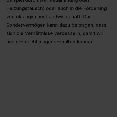
Heizungstausch) oder auch in die Förderung
von ökologischer Landwirtschaft. Das
Sondervermögen kann dazu beitragen, dass
sich die Verhältnisse verbessern, damit wir
uns alle nachhaltiger verhalten können.