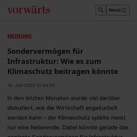
Menü
MEINUNG
Sondervermögen für
Infrastruktur: Wie es zum
Klimaschutz beitragen könnte
19. Juni 2025 10:34:20
In den letzten Monaten wurde viel darüber
diskutiert, wie die Wirtschaft angekurbelt
werden kann – der Klimaschutz spielte meist
nur eine Nebenrolle. Dabei könnte gerade das