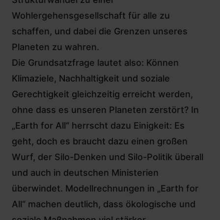
Wohlergehensgesellschaft für alle zu
schaffen, und dabei die Grenzen unseres
Planeten zu wahren.
Die Grundsatzfrage lautet also: Können
Klimaziele, Nachhaltigkeit und soziale
Gerechtigkeit gleichzeitig erreicht werden,
ohne dass es unseren Planeten zerstört? In
„Earth for All“ herrscht dazu Einigkeit: Es
geht, doch es braucht dazu einen großen
Wurf, der Silo-Denken und Silo-Politik überall
und auch in deutschen Ministerien
überwindet. Modellrechnungen in „Earth for
All“ machen deutlich, dass ökologische und
soziale Maßnahmen viel stärker