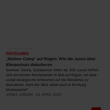
©
www.imago-images.de
PARTEILEBEN
„Küsten-Camp“ auf Rügen: Wie die Jusos über
Klimaschutz diskutieren
Sommer, Sonne, Sozialismus: Mehr als 300 Jusos treffen
sich am letzten Wochenende im Mai auf Rügen, um über
sozial-ökologische Antworten auf die Klimakrise zu
diskutieren. Geht der Blick dabei auch in Richtung
Mutterpartei?
JONAS JORDAN
· 23. APRIL 2025