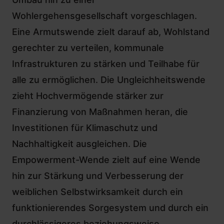
Wohlergehensgesellschaft vorgeschlagen.
Eine Armutswende zielt darauf ab, Wohlstand
gerechter zu verteilen, kommunale
Infrastrukturen zu stärken und Teilhabe für
alle zu ermöglichen. Die Ungleichheitswende
zieht Hochvermögende stärker zur
Finanzierung von Maßnahmen heran, die
Investitionen für Klimaschutz und
Nachhaltigkeit ausgleichen. Die
Empowerment-Wende zielt auf eine Wende
hin zur Stärkung und Verbesserung der
weiblichen Selbstwirksamkeit durch ein
funktionierendes Sorgesystem und durch ein
durchlässigeres beziehungsweise