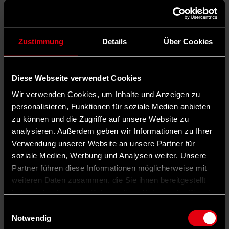
Zustimmung
Details
Über Cookies
Diese Webseite verwendet Cookies
Wir verwenden Cookies, um Inhalte und Anzeigen zu
personalisieren, Funktionen für soziale Medien anbieten
zu können und die Zugriffe auf unsere Website zu
analysieren. Außerdem geben wir Informationen zu Ihrer
Verwendung unserer Website an unsere Partner für
soziale Medien, Werbung und Analysen weiter. Unsere
Partner führen diese Informationen möglicherweise mit
weiteren Daten zusammen, die Sie ihnen bereitgestellt
haben oder die sie im Rahmen Ihrer Nutzung der Dienste
gesammelt haben.
Einwilligungsauswahl
Notwendig