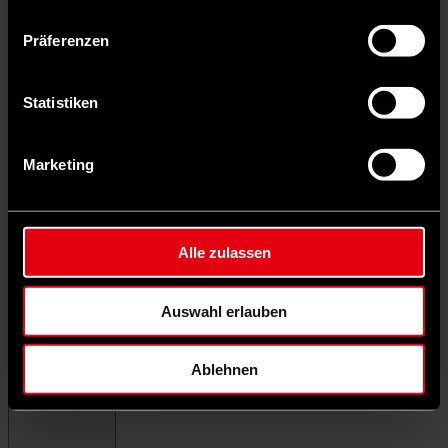
Präferenzen
Statistiken
Marketing
Alle zulassen
Auswahl erlauben
Ablehnen
Menü schließen