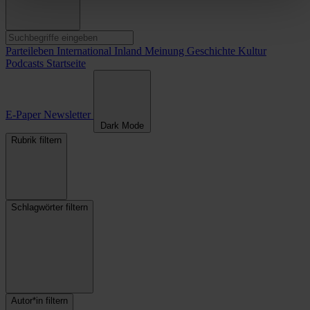
Parteileben
International
Inland
Meinung
Geschichte
Kultur
Podcasts
Startseite
E-Paper
Newsletter
Dark Mode
Rubrik filtern
Schlagwörter filtern
Autor*in filtern