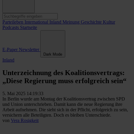
Parteileben
International
Inland
Meinung
Geschichte
Kultur
Podcasts
Startseite
E-Paper
Newsletter
Dark Mode
Inland
Unterzeichnung des Koalitionsvertrags:
„Diese Regierung muss erfolgreich sein“
5. Mai 2025 14:19:33
In Berlin wurde am Montag der Koalitionsvertrag zwischen SPD
und Union unterschrieben. Damit kann die neue Regierung ihre
Arbeit aufnehmen. Die sieht sich in der Pflicht, erfolgreich zu sein,
versichern alle Beteiligten. Doch es bleiben Unterschiede.
von
Vera Rosigkeit