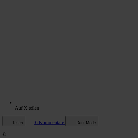
Auf X teilen
6 Kommentare
Teilen
Dark Mode
©