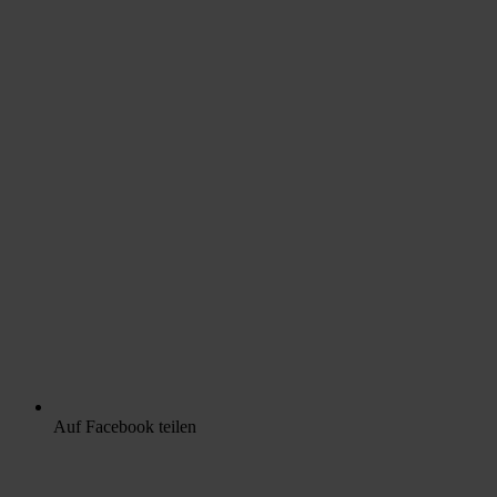
Auf Facebook teilen