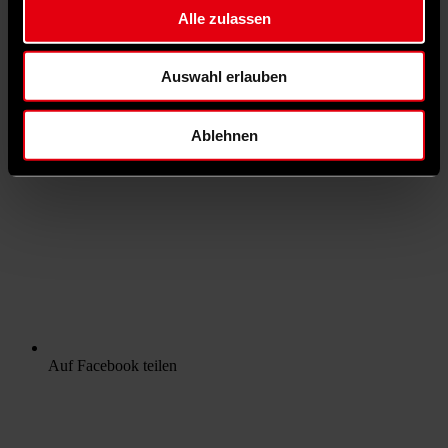
Alle zulassen
Auswahl erlauben
Ablehnen
Auf Facebook teilen