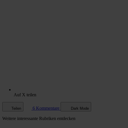
Auf X teilen
6 Kommentare
Teilen
Dark Mode
Weitere
interessante Rubriken
entdecken