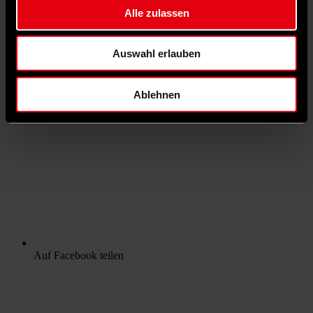
Alle zulassen
Auswahl erlauben
Ablehnen
Auf Facebook teilen