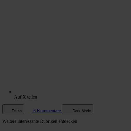
Auf X teilen
6 Kommentare
Teilen
Dark Mode
Weitere
interessante Rubriken
entdecken