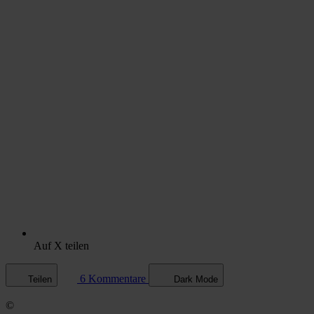
Auf X teilen
6 Kommentare
Teilen
Dark Mode
©