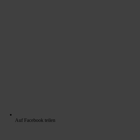
Auf Facebook teilen