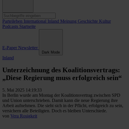
Parteileben
International
Inland
Meinung
Geschichte
Kultur
Podcasts
Startseite
E-Paper
Newsletter
Dark Mode
Inland
Unterzeichnung des Koalitionsvertrags:
„Diese Regierung muss erfolgreich sein“
5. Mai 2025 14:19:33
In Berlin wurde am Montag der Koalitionsvertrag zwischen SPD
und Union unterschrieben. Damit kann die neue Regierung ihre
Arbeit aufnehmen. Die sieht sich in der Pflicht, erfolgreich zu sein,
versichern alle Beteiligten. Doch es bleiben Unterschiede.
von
Vera Rosigkeit