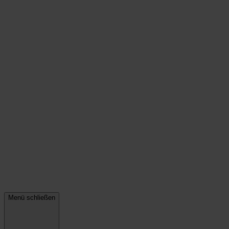
Menü schließen