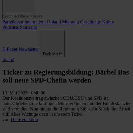
Parteileben
International
Inland
Meinung
Geschichte
Kultur
Podcasts
Startseite
E-Paper
Newsletter
Dark Mode
Inland
Ticker zu Regierungsbildung: Bärbel Bas
soll neue SPD-Chefin werden
19. Mai 2025 10:40:00
Der Koalitionsvertrag zwischen CDU/CSU und SPD ist
unterschrieben, die künftigen Minister*innen und der Bundeskanzler
sind vereidigt. Nun nimmt die Regierung Stück für Stück ihre Arbeit
auf. Alles Wichtige dazu in unserem Ticker.
von
Die Redaktion