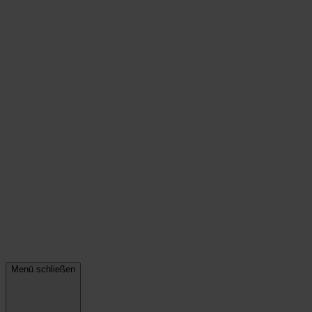
Menü schließen