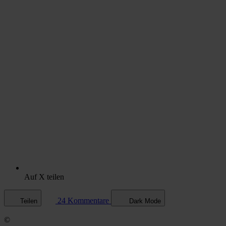
Auf X teilen
24 Kommentare
Teilen
Dark Mode
©