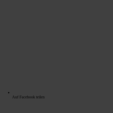
Auf Facebook teilen