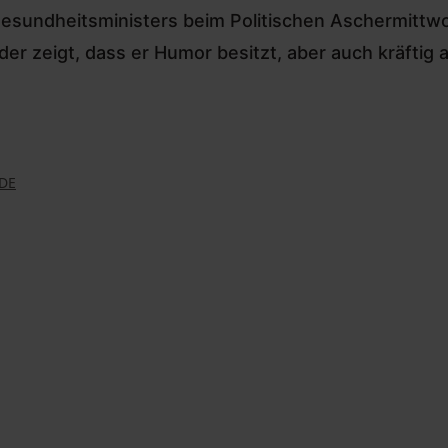
esundheitsministers beim Politischen Aschermittw
der zeigt, dass er Humor besitzt, aber auch kräftig 
DE