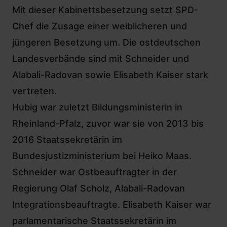
Mit dieser Kabinettsbesetzung setzt SPD-
Chef die Zusage einer weiblicheren und
jüngeren Besetzung um. Die ostdeutschen
Landesverbände sind mit Schneider und
Alabali-Radovan sowie Elisabeth Kaiser stark
vertreten.
Hubig war zuletzt Bildungsministerin in
Rheinland-Pfalz, zuvor war sie von 2013 bis
2016 Staatssekretärin im
Bundesjustizministerium bei Heiko Maas.
Schneider war Ostbeauftragter in der
Regierung Olaf Scholz, Alabali-Radovan
Integrationsbeauftragte. Elisabeth Kaiser war
parlamentarische Staatssekretärin im