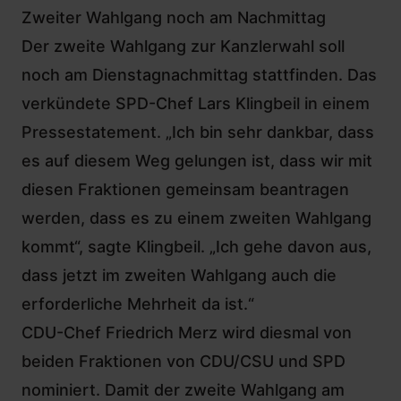
Zweiter Wahlgang noch am Nachmittag
Der zweite Wahlgang zur Kanzlerwahl soll
noch am Dienstagnachmittag stattfinden. Das
verkündete SPD-Chef Lars Klingbeil in einem
Pressestatement. „Ich bin sehr dankbar, dass
es auf diesem Weg gelungen ist, dass wir mit
diesen Fraktionen gemeinsam beantragen
werden, dass es zu einem zweiten Wahlgang
kommt“, sagte Klingbeil. „Ich gehe davon aus,
dass jetzt im zweiten Wahlgang auch die
erforderliche Mehrheit da ist.“
CDU-Chef Friedrich Merz wird diesmal von
beiden Fraktionen von CDU/CSU und SPD
nominiert. Damit der zweite Wahlgang am