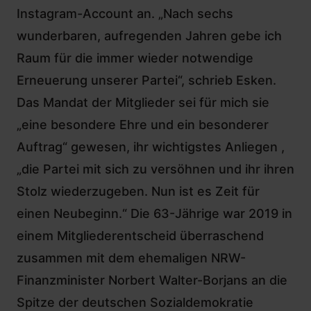
Instagram-Account an. „Nach sechs
wunderbaren, aufregenden Jahren gebe ich
Raum für die immer wieder notwendige
Erneuerung unserer Partei“, schrieb Esken.
Das Mandat der Mitglieder sei für mich sie
„eine besondere Ehre und ein besonderer
Auftrag“ gewesen, ihr wichtigstes Anliegen ,
„die Partei mit sich zu versöhnen und ihr ihren
Stolz wiederzugeben. Nun ist es Zeit für
einen Neubeginn.“ Die 63-Jährige war 2019 in
einem Mitgliederentscheid überraschend
zusammen mit dem ehemaligen NRW-
Finanzminister Norbert Walter-Borjans an die
Spitze der deutschen Sozialdemokratie