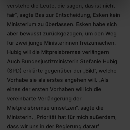
verstehe die Leute, die sagen, das ist nicht
fair“, sagte Bas zur Entscheidung, Esken kein
Ministerium zu überlassen. Esken habe sich
aber bewusst zurückgezogen, um den Weg
für zwei junge Ministerinnen freizumachen.
Hubig will die Mitpreisbremse verlängern
Auch Bundesjustizministerin Stefanie Hubig
(SPD) erklärte gegenüber der „Bild“, welche
Vorhabe sie als erstes angehen will. „Als
eines der ersten Vorhaben will ich die
vereinbarte Verlängerung der
Mietpreisbremse umsetzen“, sagte die
Ministerin. „Priorität hat für mich außerdem,
dass wir uns in der Regierung darauf