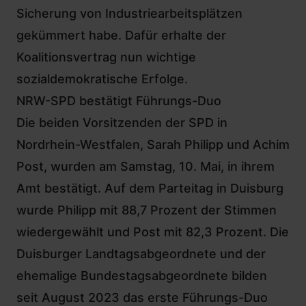
Sicherung von Industriearbeitsplätzen
gekümmert habe. Dafür erhalte der
Koalitionsvertrag nun wichtige
sozialdemokratische Erfolge.
NRW-SPD bestätigt Führungs-Duo
Die beiden Vorsitzenden der SPD in
Nordrhein-Westfalen, Sarah Philipp und Achim
Post, wurden am Samstag, 10. Mai, in ihrem
Amt bestätigt. Auf dem Parteitag in Duisburg
wurde Philipp mit 88,7 Prozent der Stimmen
wiedergewählt und Post mit 82,3 Prozent. Die
Duisburger Landtagsabgeordnete und der
ehemalige Bundestagsabgeordnete bilden
seit August 2023 das erste Führungs-Duo