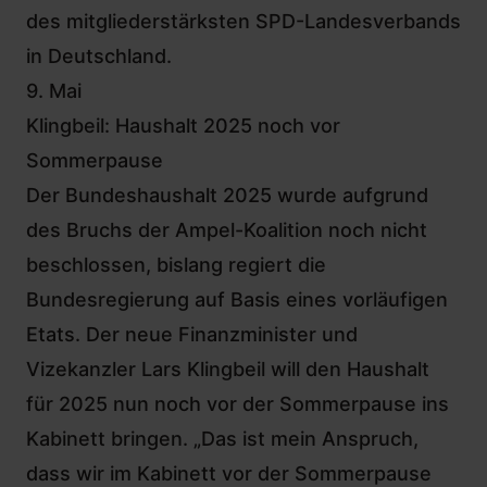
des mitgliederstärksten SPD-Landesverbands
in Deutschland.
9. Mai
Klingbeil: Haushalt 2025 noch vor
Sommerpause
Der Bundeshaushalt 2025 wurde aufgrund
des Bruchs der Ampel-Koalition noch nicht
beschlossen, bislang regiert die
Bundesregierung auf Basis eines vorläufigen
Etats. Der neue Finanzminister und
Vizekanzler Lars Klingbeil will den Haushalt
für 2025 nun noch vor der Sommerpause ins
Kabinett bringen. „Das ist mein Anspruch,
dass wir im Kabinett vor der Sommerpause