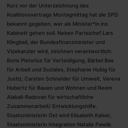
Kurz vor der Unterzeichnung des
Koalitionsvertrags Montagmittag hat die SPD
bekannt gegeben, wer als Minister*in ins
Kabinett gehen soll. Neben Parteichef Lars
Klingbeil,
der Bundesfinanzminister und
Vizekanzler wird,
zeichnen verantwortlich:
Boris Pistorius für Verteidigung, Bärbel Bas
für Arbeit und Soziales, Stephanie Hubig für
Justiz, Carsten Schneider für Umwelt, Verena
Hubertz für Bauen und Wohnen und Reem
Alabali-Radovan für wirtschaftliche
Zusammenarbeit/ Entwicklungshilfe.
Staatsministerin Ost wird Elisabeth Kaiser,
Staatsministerin Integration Natalie Pawlik.