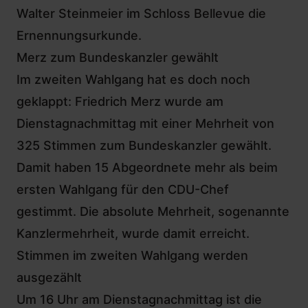
Walter Steinmeier im Schloss Bellevue die
Ernennungsurkunde.
Merz zum Bundeskanzler gewählt
Im zweiten Wahlgang hat es doch noch
geklappt: Friedrich Merz wurde am
Dienstagnachmittag mit einer Mehrheit von
325 Stimmen zum Bundeskanzler gewählt.
Damit haben 15 Abgeordnete mehr als beim
ersten Wahlgang für den CDU-Chef
gestimmt. Die absolute Mehrheit, sogenannte
Kanzlermehrheit, wurde damit erreicht.
Stimmen im zweiten Wahlgang werden
ausgezählt
Um 16 Uhr am Dienstagnachmittag ist die