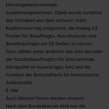
Dienstagabend erstmals
zusammengekommen. Dabei wurde zunächst
das Vorhaben aus dem schwarz-roten
Koalitionsvertrag umgesetzt, die bislang 43
Posten für Beauftragte, Koordinatoren und
Bevollmächtigte um 25 Stellen zu kürzen.
Dazu zählen unter anderem das Amt des oder
der Sonderbeauftragten für internationale
Klimapolitik im Auswärtigen Amt und die
Funktion der Botschafterin für feministische
Außenpolitik.
6. Mai
Auch Minister*innen werden ernannt
Nach dem Bundeskanzer sind nun die