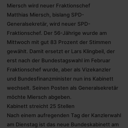
Miersch wird neuer Fraktionschef
Matthias Miersch, bislang SPD-
Generalsekretär, wird neuer SPD-
Fraktionschef. Der 56-Jährige wurde am
Mittwoch mit gut 83 Prozent der Stimmen
gewählt. Damit ersetzt er Lars Klingbeil, der
erst nach der Bundestagswahl im Februar
Fraktionschef wurde, aber als Vizekanzler
und Bundesfinanzminister nun ins Kabinett
wechselt. Seinen Posten als Generalsekretär
möchte Miersch abgeben.
Kabinett streicht 25 Stellen
Nach einem
aufregenden Tag der Kanzlerwahl
am Dienstag
ist das neue Bundeskabinett am