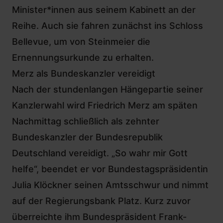
Minister*innen aus seinem Kabinett an der
Reihe. Auch sie fahren zunächst ins Schloss
Bellevue, um von Steinmeier die
Ernennungsurkunde zu erhalten.
Merz als Bundeskanzler vereidigt
Nach der stundenlangen Hängepartie seiner
Kanzlerwahl wird Friedrich Merz am späten
Nachmittag schließlich als zehnter
Bundeskanzler der Bundesrepublik
Deutschland vereidigt. „So wahr mir Gott
helfe“, beendet er vor Bundestagspräsidentin
Julia Klöckner seinen Amtsschwur und nimmt
auf der Regierungsbank Platz. Kurz zuvor
überreichte ihm Bundespräsident Frank-