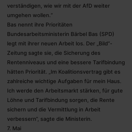
verständigen, wie wir mit der AfD weiter
umgehen wollen.“
Bas nennt ihre Prioritäten
Bundesarbeitsministerin Bärbel Bas (SPD)
legt mit ihrer neuen Arbeit los. Der „Bild“-
Zeitung sagte sie, die Sicherung des
Rentenniveaus und eine bessere Tarifbindung
hätten Priorität. „Im Koalitionsvertrag gibt es
zahlreiche wichtige Aufgaben für mein Haus.
Ich werde den Arbeitsmarkt stärken, für gute
Löhne und Tarifbindung sorgen, die Rente
sichern und die Vermittlung in Arbeit
verbessern“, sagte die Ministerin.
7. Mai