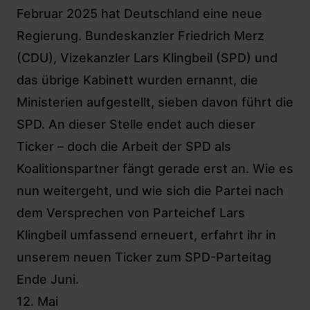
Februar 2025 hat Deutschland eine neue
Regierung. Bundeskanzler Friedrich Merz
(CDU), Vizekanzler Lars Klingbeil (SPD) und
das übrige Kabinett wurden ernannt, die
Ministerien aufgestellt, sieben davon führt die
SPD. An dieser Stelle endet auch dieser
Ticker – doch die Arbeit der SPD als
Koalitionspartner fängt gerade erst an. Wie es
nun weitergeht, und wie sich die Partei nach
dem Versprechen von Parteichef Lars
Klingbeil
umfassend erneuert
, erfahrt ihr in
unserem
neuen Ticker zum SPD-Parteitag
Ende Juni.
12. Mai