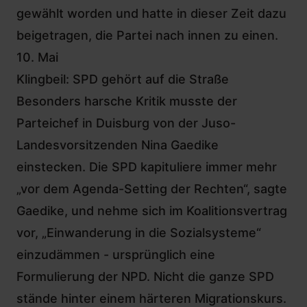
gewählt worden und hatte in dieser Zeit dazu
beigetragen, die Partei nach innen zu einen.
10. Mai
Klingbeil: SPD gehört auf die Straße
Besonders harsche Kritik musste der
Parteichef in Duisburg von der Juso-
Landesvorsitzenden Nina Gaedike
einstecken. Die SPD kapituliere immer mehr
„vor dem Agenda-Setting der Rechten“, sagte
Gaedike, und nehme sich im Koalitionsvertrag
vor, „Einwanderung in die Sozialsysteme“
einzudämmen - ursprünglich eine
Formulierung der NPD. Nicht die ganze SPD
stände hinter einem härteren Migrationskurs.