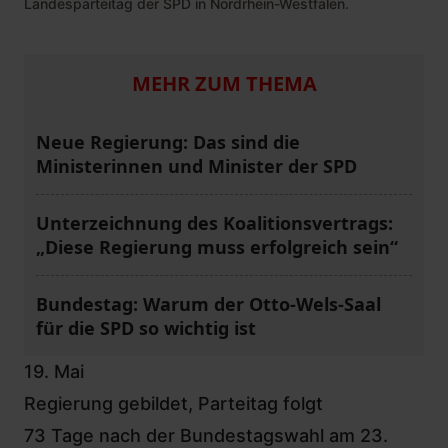
Landesparteitag der SPD in Nordrhein-Westfalen.
MEHR ZUM THEMA
Neue Regierung: Das sind die
Ministerinnen und Minister der SPD
Unterzeichnung des Koalitionsvertrags:
„Diese Regierung muss erfolgreich sein“
Bundestag: Warum der Otto-Wels-Saal
für die SPD so wichtig ist
19. Mai
Regierung gebildet, Parteitag folgt
73 Tage nach der Bundestagswahl am 23.