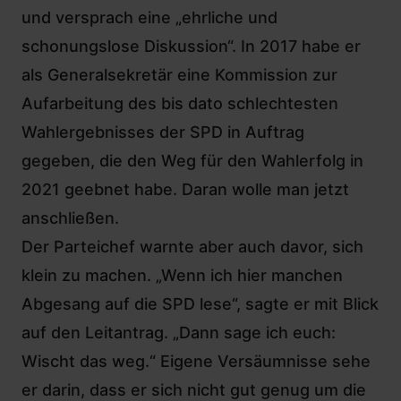
und versprach eine „ehrliche und
schonungslose Diskussion“. In 2017 habe er
als Generalsekretär eine Kommission zur
Aufarbeitung des bis dato schlechtesten
Wahlergebnisses der SPD in Auftrag
gegeben, die den Weg für den Wahlerfolg in
2021 geebnet habe. Daran wolle man jetzt
anschließen.
Der Parteichef warnte aber auch davor, sich
klein zu machen. „Wenn ich hier manchen
Abgesang auf die SPD lese“, sagte er mit Blick
auf den Leitantrag. „Dann sage ich euch:
Wischt das weg.“ Eigene Versäumnisse sehe
er darin, dass er sich nicht gut genug um die