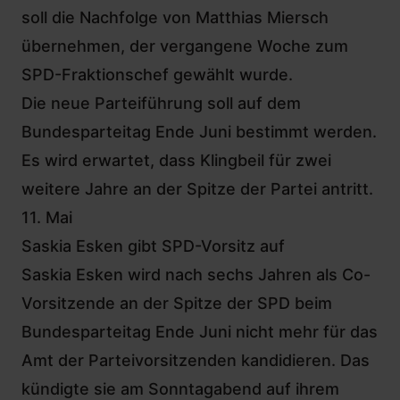
soll die Nachfolge von
Matthias Miersch
übernehmen, der vergangene Woche zum
SPD-Fraktionschef gewählt wurde.
Die neue Parteiführung soll auf dem
Bundesparteitag Ende Juni
bestimmt werden.
Es wird erwartet, dass Klingbeil für zwei
weitere Jahre an der Spitze der Partei antritt.
11. Mai
Saskia Esken gibt SPD-Vorsitz auf
Saskia Esken wird nach sechs Jahren als Co-
Vorsitzende an der Spitze der SPD beim
Bundesparteitag Ende Juni nicht mehr für das
Amt der Parteivorsitzenden kandidieren. Das
kündigte sie am Sonntagabend auf ihrem