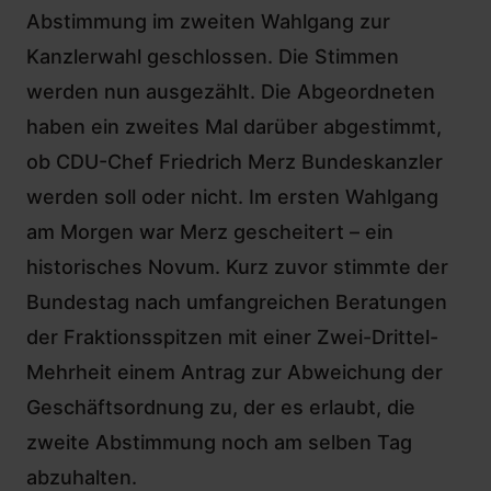
Abstimmung im zweiten Wahlgang zur
Kanzlerwahl geschlossen. Die Stimmen
werden nun ausgezählt. Die Abgeordneten
haben ein zweites Mal darüber abgestimmt,
ob CDU-Chef Friedrich Merz Bundeskanzler
werden soll oder nicht.
Im ersten Wahlgang
am Morgen war Merz gescheitert
– ein
historisches Novum. Kurz zuvor stimmte der
Bundestag nach umfangreichen Beratungen
der Fraktionsspitzen mit einer Zwei-Drittel-
Mehrheit einem Antrag zur Abweichung der
Geschäftsordnung zu, der es erlaubt, die
zweite Abstimmung noch am selben Tag
abzuhalten.