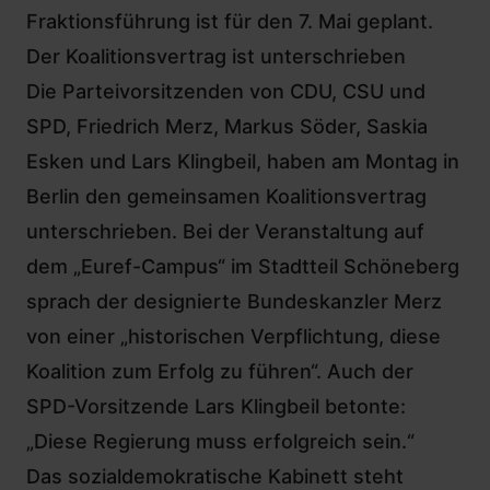
Fraktionsführung ist für den 7. Mai geplant.
Der Koalitionsvertrag ist unterschrieben
Die Parteivorsitzenden von CDU, CSU und
SPD, Friedrich Merz, Markus Söder, Saskia
Esken und Lars Klingbeil, haben am Montag in
Berlin
den gemeinsamen Koalitionsvertrag
unterschrieben
. Bei der Veranstaltung auf
dem „Euref-Campus“ im Stadtteil Schöneberg
sprach der designierte Bundeskanzler Merz
von einer „historischen Verpflichtung, diese
Koalition zum Erfolg zu führen“. Auch der
SPD-Vorsitzende Lars Klingbeil betonte:
„Diese Regierung muss erfolgreich sein.“
Das sozialdemokratische Kabinett steht