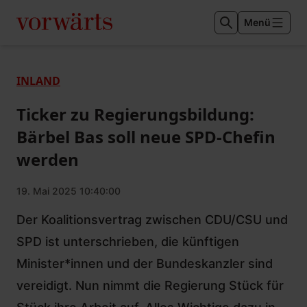
Menü
INLAND
Ticker zu Regierungsbildung:
Bärbel Bas soll neue SPD-Chefin
werden
19. Mai 2025 10:40:00
Der Koalitionsvertrag zwischen CDU/CSU und
SPD ist unterschrieben, die künftigen
Minister*innen und der Bundeskanzler sind
vereidigt. Nun nimmt die Regierung Stück für