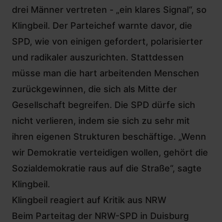
drei Männer vertreten - „ein klares Signal“, so
Klingbeil. Der Parteichef warnte davor, die
SPD, wie von einigen gefordert, polarisierter
und radikaler auszurichten. Stattdessen
müsse man die hart arbeitenden Menschen
zurückgewinnen, die sich als Mitte der
Gesellschaft begreifen. Die SPD dürfe sich
nicht verlieren, indem sie sich zu sehr mit
ihren eigenen Strukturen beschäftige. „Wenn
wir Demokratie verteidigen wollen, gehört die
Sozialdemokratie raus auf die Straße“, sagte
Klingbeil.
Klingbeil reagiert auf Kritik aus NRW
Beim Parteitag der NRW-SPD in Duisburg