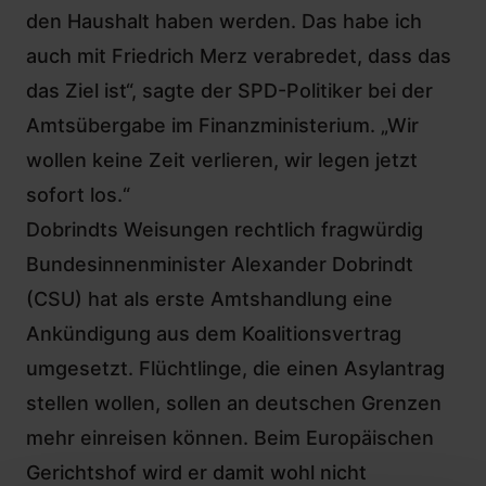
den Haushalt haben werden. Das habe ich
auch mit Friedrich Merz verabredet, dass das
das Ziel ist“, sagte der SPD-Politiker bei der
Amtsübergabe im Finanzministerium. „Wir
wollen keine Zeit verlieren, wir legen jetzt
sofort los.“
Dobrindts Weisungen rechtlich fragwürdig
Bundesinnenminister Alexander Dobrindt
(CSU) hat als erste Amtshandlung eine
Ankündigung aus dem Koalitionsvertrag
umgesetzt. Flüchtlinge, die einen Asylantrag
stellen wollen, sollen an deutschen Grenzen
mehr einreisen können. Beim Europäischen
Gerichtshof wird er damit wohl nicht