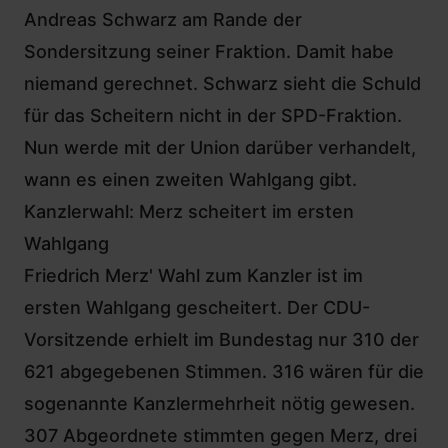
Andreas Schwarz am Rande der
Sondersitzung seiner Fraktion. Damit habe
niemand gerechnet. Schwarz sieht die Schuld
für das Scheitern nicht in der SPD-Fraktion.
Nun werde mit der Union darüber verhandelt,
wann es einen zweiten Wahlgang gibt.
Kanzlerwahl: Merz scheitert im ersten
Wahlgang
Friedrich Merz' Wahl zum Kanzler ist im
ersten Wahlgang gescheitert. Der CDU-
Vorsitzende erhielt im Bundestag nur 310 der
621 abgegebenen Stimmen. 316 wären für die
sogenannte Kanzlermehrheit nötig gewesen.
307 Abgeordnete stimmten gegen Merz, drei