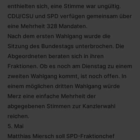
enthielten sich, eine Stimme war ungültig.
CDU/CSU und SPD verfügen gemeinsam über
eine Mehrheit 328 Mandaten.
Nach dem ersten Wahlgang wurde die
Sitzung des Bundestags unterbrochen. Die
Abgeordneten beraten sich in ihren
Fraktionen. Ob es noch am Dienstag zu einem
zweiten Wahlgang kommt, ist noch offen. In
einem möglichen dritten Wahlgang würde
Merz eine einfache Mehrheit der
abgegebenen Stimmen zur Kanzlerwahl
reichen.
5. Mai
Matthias Miersch soll SPD-Fraktionchef