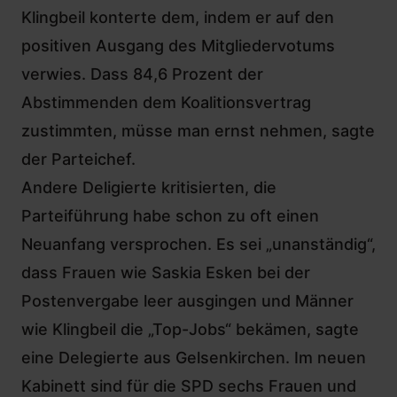
Klingbeil konterte dem, indem er auf den
positiven Ausgang des Mitgliedervotums
verwies. Dass
84,6 Prozent der
Abstimmenden dem Koalitionsvertrag
zustimmten
, müsse man ernst nehmen, sagte
der Parteichef.
Andere Deligierte kritisierten, die
Parteiführung habe schon zu oft einen
Neuanfang versprochen. Es sei „unanständig“,
dass Frauen wie Saskia Esken bei der
Postenvergabe leer ausgingen und Männer
wie Klingbeil die „Top-Jobs“ bekämen, sagte
eine Delegierte aus Gelsenkirchen. Im neuen
Kabinett sind für die SPD sechs Frauen und