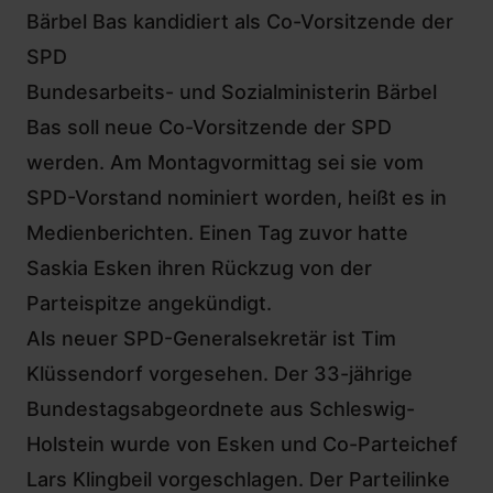
Bärbel Bas kandidiert als Co-Vorsitzende der
SPD
Bundesarbeits- und Sozialministerin
Bärbel
Bas
soll neue Co-Vorsitzende der SPD
werden. Am Montagvormittag sei sie vom
SPD-Vorstand nominiert worden, heißt es in
Medienberichten.
Einen Tag zuvor hatte
Saskia Esken ihren Rückzug von der
Parteispitze angekündigt
.
Als neuer SPD-Generalsekretär ist
Tim
Klüssendorf
vorgesehen. Der 33-jährige
Bundestagsabgeordnete aus Schleswig-
Holstein wurde von Esken und Co-Parteichef
Lars Klingbeil
vorgeschlagen. Der Parteilinke