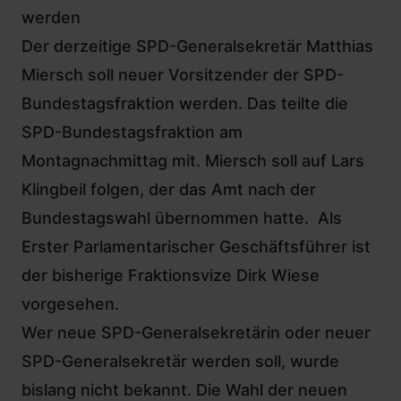
werden
Der derzeitige SPD-Generalsekretär
Matthias
Miersch
soll neuer Vorsitzender der SPD-
Bundestagsfraktion werden. Das teilte die
SPD-Bundestagsfraktion am
Montagnachmittag mit. Miersch soll auf
Lars
Klingbeil
folgen, der das Amt nach der
Bundestagswahl übernommen hatte. Als
Erster Parlamentarischer Geschäftsführer ist
der bisherige Fraktionsvize
Dirk Wiese
vorgesehen.
Wer neue SPD-Generalsekretärin oder neuer
SPD-Generalsekretär werden soll, wurde
bislang nicht bekannt. Die Wahl der neuen