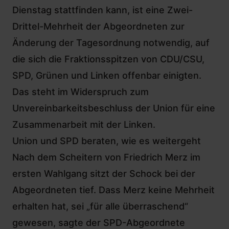
Dienstag stattfinden kann, ist eine Zwei-
Drittel-Mehrheit der Abgeordneten zur
Änderung der Tagesordnung notwendig, auf
die sich die Fraktionsspitzen von CDU/CSU,
SPD, Grünen und Linken offenbar einigten.
Das steht im Widerspruch zum
Unvereinbarkeitsbeschluss der Union für eine
Zusammenarbeit mit der Linken.
Union und SPD beraten, wie es weitergeht
Nach dem Scheitern von Friedrich Merz im
ersten Wahlgang sitzt der Schock bei der
Abgeordneten tief. Dass Merz keine Mehrheit
erhalten hat, sei „für alle überraschend“
gewesen, sagte der SPD-Abgeordnete