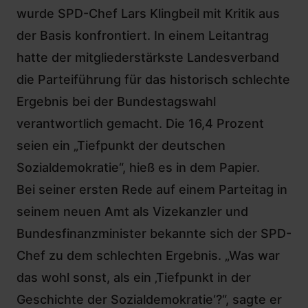
wurde SPD-Chef Lars Klingbeil mit Kritik aus
der Basis konfrontiert. In einem Leitantrag
hatte der mitgliederstärkste Landesverband
die Parteiführung für das historisch schlechte
Ergebnis bei der Bundestagswahl
verantwortlich gemacht. Die 16,4 Prozent
seien ein „Tiefpunkt der deutschen
Sozialdemokratie“, hieß es in dem Papier.
Bei seiner ersten Rede auf einem Parteitag in
seinem neuen Amt als Vizekanzler und
Bundesfinanzminister bekannte sich der SPD-
Chef zu dem schlechten Ergebnis. „Was war
das wohl sonst, als ein ‚Tiefpunkt in der
Geschichte der Sozialdemokratie‘?“, sagte er