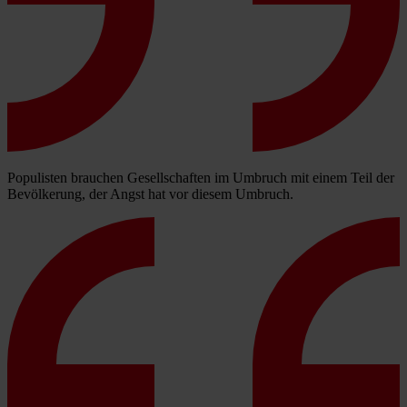
Populisten brauchen Gesellschaften im Umbruch mit einem Teil der
Bevölkerung, der Angst hat vor diesem Umbruch.