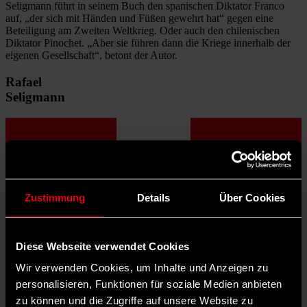
Seligmann führt in seinem Buch den spanischen Diktator Franco
auf, „der sich mit Händen und Füßen gewehrt hat“ gegen eine
Beteiligung am Zweiten Weltkrieg. Oder auch den chilenischen
Diktator Pinochet. „Aber sie führen dann die Kriege innerhalb der
eigenen Gesellschaft“, betont der Autor.
Rafael
Seligmann
Zustimmung
Details
Über Cookies
Diese Webseite verwendet Cookies
Wir verwenden Cookies, um Inhalte und Anzeigen zu
personalisieren, Funktionen für soziale Medien anbieten
zu können und die Zugriffe auf unsere Website zu