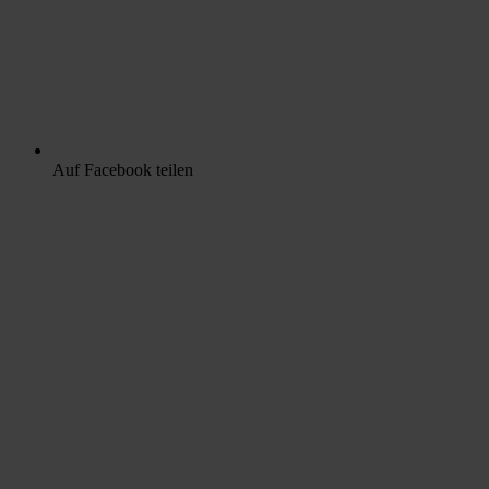
Auf Facebook teilen