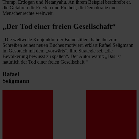
Trump, Erdogan und Netanyahu. An ihrem Beispiel beschreibt er,
die Gefahren für Frieden und Freiheit, für Demokratie und
Menschenrechte weltweit.
„Der Tod einer freien Gesellschaft“
„Die weltweite Konjunktur der Brandstifter“ habe ihn zum
Schreiben seines neuen Buches motiviert, erklärt Rafael Seligmann
im Gespräch mit dem „vorwärts“. Ihre Strategie sei, „die
Bevölkerung bewusst zu spalten“. Der Autor warnt: „Das ist
natürlich der Tod einer freien Gesellschaft.“
Rafael
Seligmann