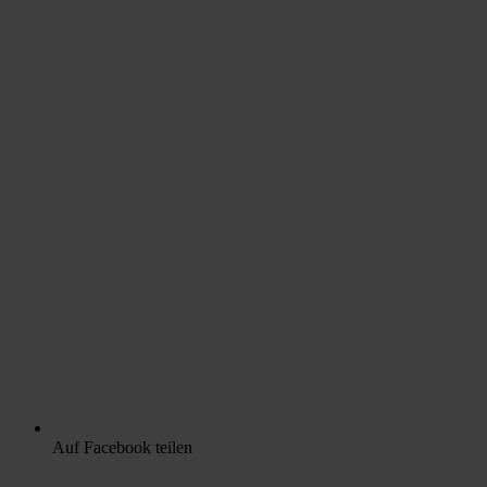
Auf Facebook teilen