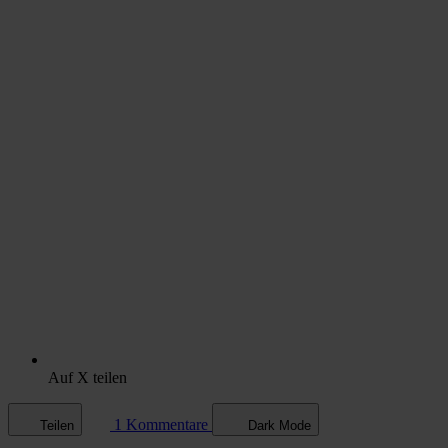
Auf X teilen
1 Kommentare
Teilen
Dark Mode