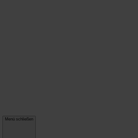
Menü schließen