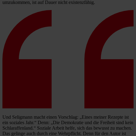
umzukommen, ist auf Dauer nicht existenzfähig.
Und Seligmann macht einen Vorschlag: „Eines meiner Rezepte ist
ein soziales Jahr.“ Denn: „Die Demokratie und die Freiheit sind kein
Schlaraffenland.“ Soziale Arbeit helfe, sich das bewusst zu machen.
Das gelinge auch durch eine Wehrpflicht. Denn für den Autor ist