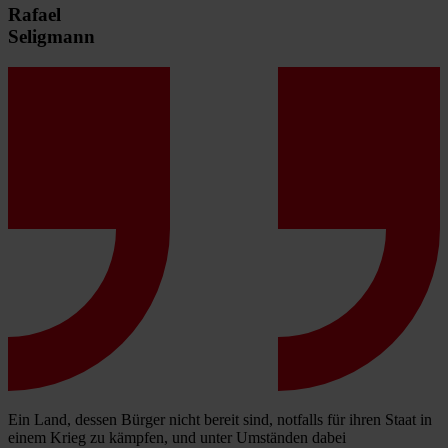
Rafael
Seligmann
Ein Land, dessen Bürger nicht bereit sind, notfalls für ihren Staat in
einem Krieg zu kämpfen, und unter Umständen dabei