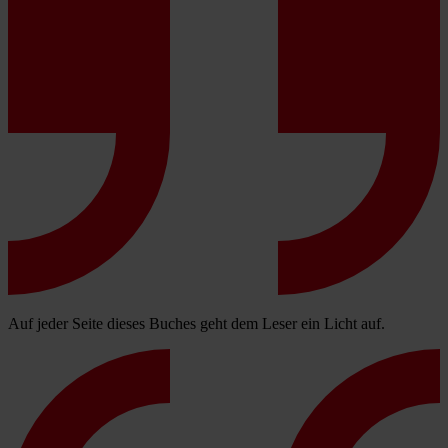
Auf jeder Seite dieses Buches geht dem Leser ein Licht auf.