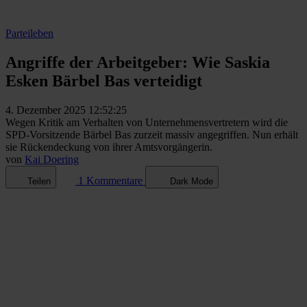
Parteileben
Angriffe der Arbeitgeber: Wie Saskia
Esken Bärbel Bas verteidigt
4. Dezember 2025 12:52:25
Wegen Kritik am Verhalten von Unternehmensvertretern wird die
SPD-Vorsitzende Bärbel Bas zurzeit massiv angegriffen. Nun erhält
sie Rückendeckung von ihrer Amtsvorgängerin.
von
Kai Doering
1 Kommentare
Teilen
Dark Mode