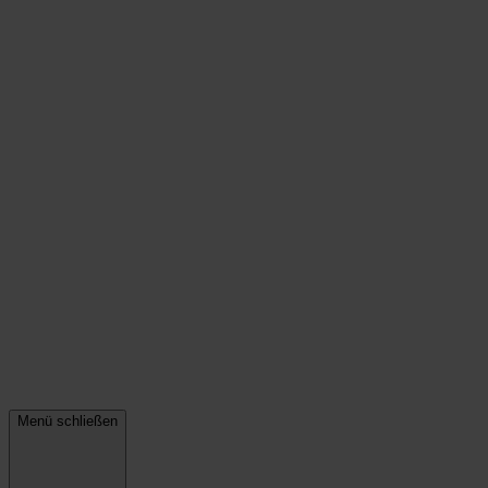
Menü schließen