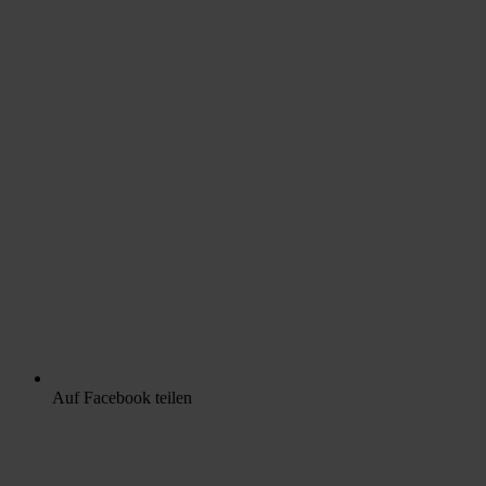
Auf Facebook teilen