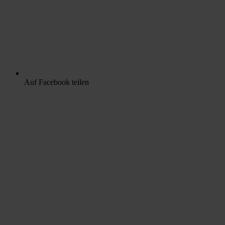
Auf Facebook teilen