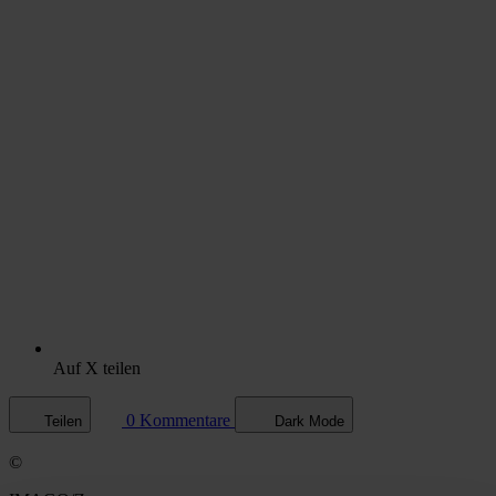
Auf X teilen
0 Kommentare
Teilen
Dark Mode
©