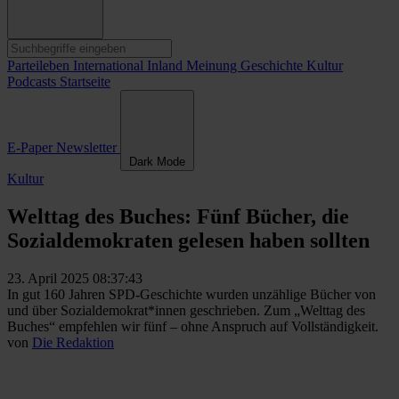
Parteileben
International
Inland
Meinung
Geschichte
Kultur
Podcasts
Startseite
E-Paper
Newsletter
Dark Mode
Kultur
Welttag des Buches: Fünf Bücher, die
Sozialdemokraten gelesen haben sollten
23. April 2025 08:37:43
In gut 160 Jahren SPD-Geschichte wurden unzählige Bücher von
und über Sozialdemokrat*innen geschrieben. Zum „Welttag des
Buches“ empfehlen wir fünf – ohne Anspruch auf Vollständigkeit.
von
Die Redaktion