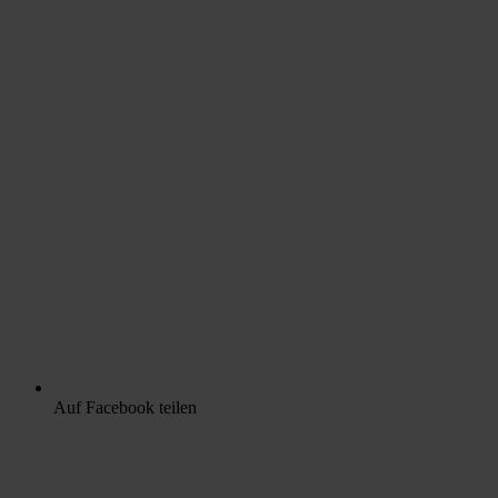
Auf Facebook teilen