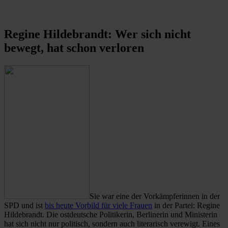
Regine Hildebrandt: Wer sich nicht
bewegt, hat schon verloren
Sie war eine der Vorkämpferinnen in der
SPD und ist
bis heute Vorbild für viele Frauen
in der Partei: Regine
Hildebrandt. Die ostdeutsche Politikerin, Berlinerin und Ministerin
hat sich nicht nur politisch, sondern auch literarisch verewigt. Eines