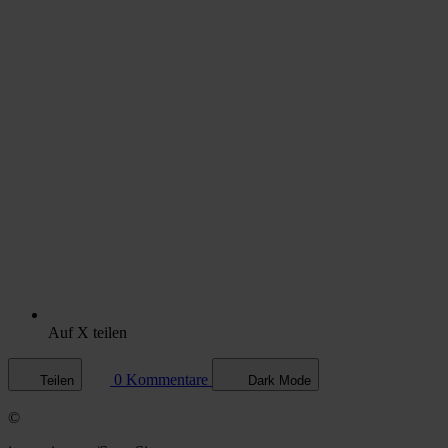
Auf X teilen
0 Kommentare
Teilen
Dark Mode
©