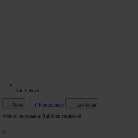
Auf X teilen
0 Kommentare
Teilen
Dark Mode
Weitere
interessante Rubriken
entdecken
©