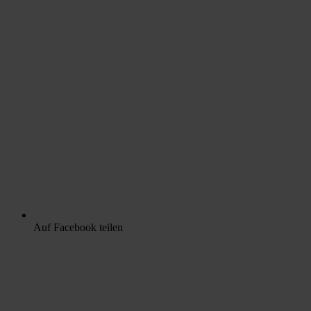
Auf Facebook teilen