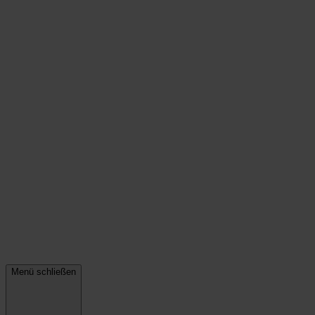
Menü schließen