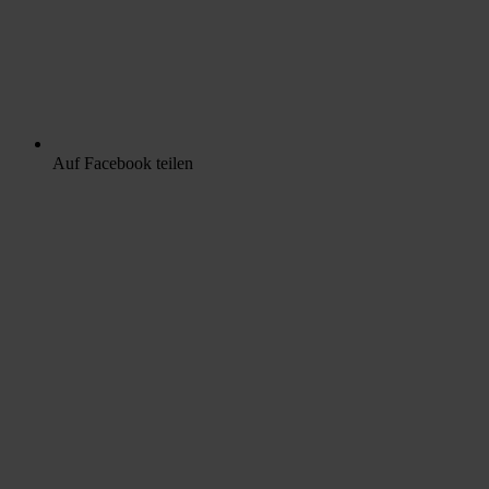
Auf Facebook teilen