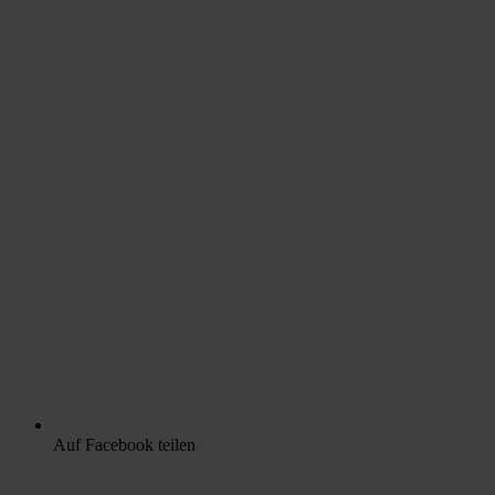
Auf Facebook teilen