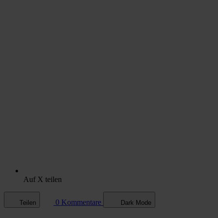
Auf X teilen
0 Kommentare
Teilen
Dark Mode