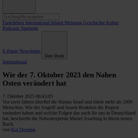
Parteileben
International
Inland
Meinung
Geschichte
Kultur
Podcasts
Startseite
E-Paper
Newsletter
Dark Mode
International
Wie der 7. Oktober 2023 den Nahen
Osten verändert hat
7. Oktober 2025 08:43:05
Vor zwei Jahren überfiel die Hamas Israel und tötete mehr als 1000
Menschen. Wie der Angriff und Israels Reaktion die Region
verändert haben und welche Folgen das auch für uns in Deutschland
hat, beschreibt die Nahostexpertin Muriel Asseburg in ihrem neuen
Buch.
von
Kai Doering