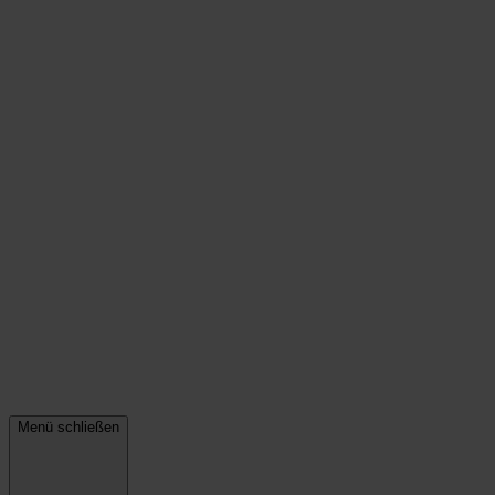
Menü schließen