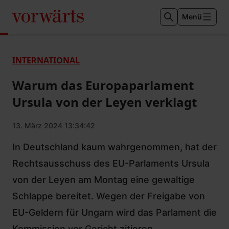
Menü
INTERNATIONAL
Warum das Europaparlament
Ursula von der Leyen verklagt
13. März 2024 13:34:42
In Deutschland kaum wahrgenommen, hat der
Rechtsausschuss des EU-Parlaments Ursula
von der Leyen am Montag eine gewaltige
Schlappe bereitet. Wegen der Freigabe von
EU-Geldern für Ungarn wird das Parlament die
Kommission vor Gericht zitieren.