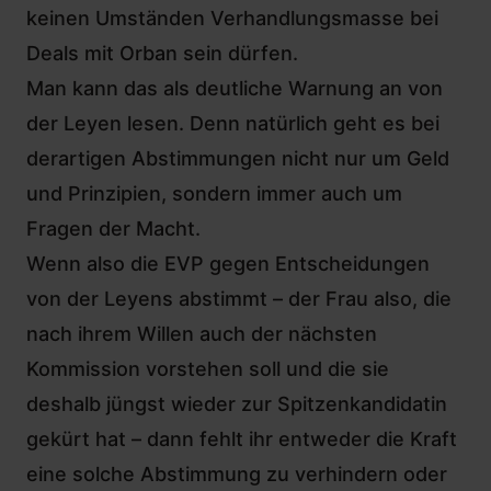
keinen Umständen Verhandlungsmasse bei
Deals mit Orban sein dürfen.
Man kann das als deutliche Warnung an von
der Leyen lesen. Denn natürlich geht es bei
derartigen Abstimmungen nicht nur um Geld
und Prinzipien, sondern immer auch um
Fragen der Macht.
Wenn also die EVP gegen Entscheidungen
von der Leyens abstimmt – der Frau also, die
nach ihrem Willen auch der nächsten
Kommission vorstehen soll und die sie
deshalb jüngst wieder zur Spitzenkandidatin
gekürt hat – dann fehlt ihr entweder die Kraft
eine solche Abstimmung zu verhindern oder