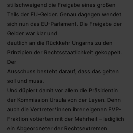
stillschweigend die Freigabe eines großen
Teils der EU-Gelder. Genau dagegen wendet
sich nun das EU-Parlament. Die Freigabe der
Gelder war klar und
deutlich an die Rückkehr Ungarns zu den
Prinzipien der Rechtsstaatlichkeit gekoppelt.
Der
Ausschuss besteht darauf, dass das gelten
soll und muss.
Und düpiert damit vor allem die Präsidentin
der Kommission Ursula von der Leyen. Denn
auch die Vertreter*innen ihrer eigenen EVP-
Fraktion votierten mit der Mehrheit – lediglich
ein Abgeordneter der Rechtsextremen