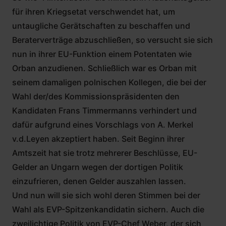
für ihren Kriegsetat verschwendet hat, um
untaugliche Gerätschaften zu beschaffen und
Beraterverträge abzuschließen, so versucht sie sich
nun in ihrer EU-Funktion einem Potentaten wie
Orban anzudienen. Schließlich war es Orban mit
seinem damaligen polnischen Kollegen, die bei der
Wahl der/des Kommissionspräsidenten den
Kandidaten Frans Timmermanns verhindert und
dafür aufgrund eines Vorschlags von A. Merkel
v.d.Leyen akzeptiert haben. Seit Beginn ihrer
Amtszeit hat sie trotz mehrerer Beschlüsse, EU-
Gelder an Ungarn wegen der dortigen Politik
einzufrieren, denen Gelder auszahlen lassen.
Und nun will sie sich wohl deren Stimmen bei der
Wahl als EVP-Spitzenkandidatin sichern. Auch die
zweilichtige Politik von EVP-Chef Weber, der sich