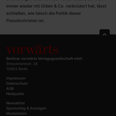
immer wieder mit Orben & Co. verbrüdert hat, lässt
schließen, wie falsch die Politik dieser
Pseudochristen ist.
Berliner vorwärts Verlagsgesellschaft mbH
Stresemannstr. 28
10963 Berlin
Impressum
Datenschutz
AGB
Netiquette
Newsletter
Sponsoring & Anzeigen
Mediadaten