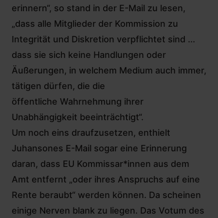
erinnern“, so stand in der E-Mail zu lesen,
„dass alle Mitglieder der Kommission zu
Integrität und Diskretion verpflichtet sind ...
dass sie sich keine Handlungen oder
Äußerungen, in welchem Medium auch immer,
tätigen dürfen, die die
öffentliche Wahrnehmung ihrer
Unabhängigkeit beeinträchtigt“.
Um noch eins draufzusetzen, enthielt
Juhansones E-Mail sogar eine Erinnerung
daran, dass EU Kommissar*innen aus dem
Amt entfernt „oder ihres Anspruchs auf eine
Rente beraubt“ werden können. Da scheinen
einige Nerven blank zu liegen. Das Votum des