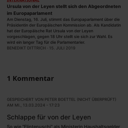
Ursula von der Leyen stellt sich den Abgeordneten
im Europaparlament
Am Dienstag, 16. Juli, stimmt das Europaparlament über die
Präsidentin der Europäischen Kommission ab. Als Kandidatin
hat der Europäische Rat Ursula von der Leyen
vorgeschlagen, gegen 18 Uhr stellt sie sich zur Wahl. Es
wird ein langer Tag für die Parlamentarier.
BENEDIKT DITTRICH
· 15. JULI 2019
1 Kommentar
GESPEICHERT VON
PETER BOETTEL (NICHT ÜBERPRÜFT)
AM MI., 13.03.2024 - 17:23
Schlappe für von der Leyen
So wie "Flintenuschi" als Ministerin Haushaltsgelder