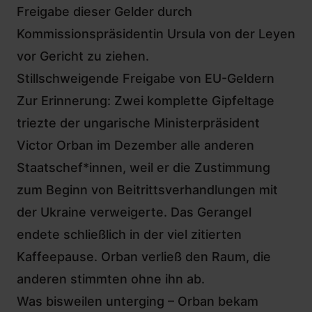
Freigabe dieser Gelder durch
Kommissionspräsidentin
Ursula von der Leyen
vor Gericht zu ziehen.
Stillschweigende Freigabe von EU-Geldern
Zur Erinnerung: Zwei komplette Gipfeltage
triezte der ungarische Ministerpräsident
Victor Orban
im Dezember alle anderen
Staatschef*innen, weil er die Zustimmung
zum Beginn von Beitrittsverhandlungen mit
der Ukraine verweigerte. Das Gerangel
endete schließlich in der viel zitierten
Kaffeepause. Orban verließ den Raum, die
anderen stimmten ohne ihn ab.
Was bisweilen unterging – Orban bekam