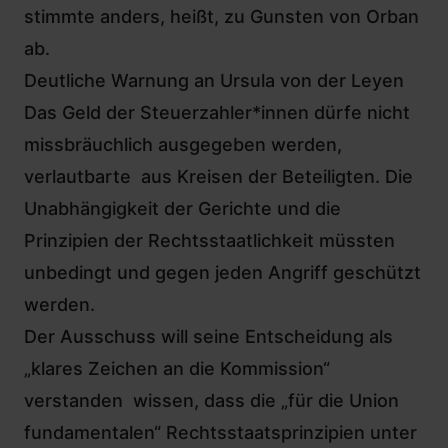
stimmte anders, heißt, zu Gunsten von Orban
ab.
Deutliche Warnung an Ursula von der Leyen
Das Geld der Steuerzahler*innen dürfe nicht
missbräuchlich ausgegeben werden,
verlautbarte aus Kreisen der Beteiligten. Die
Unabhängigkeit der Gerichte und die
Prinzipien der Rechtsstaatlichkeit müssten
unbedingt und gegen jeden Angriff geschützt
werden.
Der Ausschuss will seine Entscheidung als
„klares Zeichen an die Kommission“
verstanden wissen, dass die „für die Union
fundamentalen“ Rechtsstaatsprinzipien unter