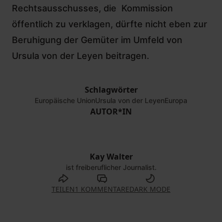
Rechtsausschusses, die Kommission
öffentlich zu verklagen, dürfte nicht eben zur
Beruhigung der Gemüter im Umfeld von
Ursula von der Leyen beitragen.
Schlagwörter
Europäische Union
Ursula von der Leyen
Europa
AUTOR*IN
Kay Walter
ist freiberuflicher Journalist.
TEILEN
1 KOMMENTARE
DARK MODE