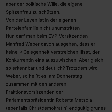
aber der politische Wille, die eigene
Spitzenfrau zu schützen.
Von der Leyen ist in der eigenen
Parteienfamilie nicht unumstritten
Nun darf man beim EVP-Vorsitzenden
Manfred Weber
davon ausgehen, dass er
keine Gelegenheit verstreichen lässt, der
Konkurrentin eins auszuwischen. Aber gleich
so erkennbar und deutlich? Trotzdem wird
Weber, so heißt es, am Donnerstag
zusammen mit den anderen
Fraktionsvorsitzenden der
Parlamentspräsidentin Roberta Metsola
(ebenfalls Christdemokratin) endgültig grünes