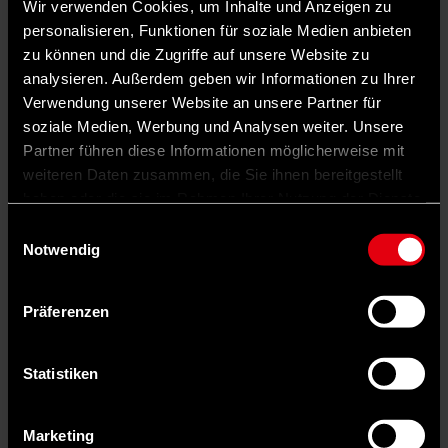
Wir verwenden Cookies, um Inhalte und Anzeigen zu
personalisieren, Funktionen für soziale Medien anbieten
zu können und die Zugriffe auf unsere Website zu
analysieren. Außerdem geben wir Informationen zu Ihrer
Verwendung unserer Website an unsere Partner für
soziale Medien, Werbung und Analysen weiter. Unsere
Partner führen diese Informationen möglicherweise mit
weiteren Daten zusammen, die Sie ihnen bereitgestellt
haben oder die sie im Rahmen Ihrer Nutzung der Dienste
gesammelt haben.
Einwilligungsauswahl
Notwendig
Präferenzen
Statistiken
Marketing