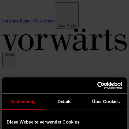
vorwärts-Banner
Newsletter
Dark Mode
Menü
Zustimmung
Details
Über Cookies
Diese Webseite verwendet Cookies