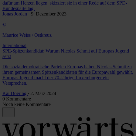
dafür am Herzen liegen, skizziert sie in einer Rede auf dem SPD-
Bundesparteitag.
Jonas Jordan
· 9. Dezember 2023
©
Maurice Weiss / Ostkreuz
International
SPE-Spitzenkandidat: Warum Nicolas Schmit auf Europas Jugend
setzt
Die sozialdemokratische Parteien Europas haben Nicolas Schmit zu
ihrem gemeinsamen Spitzenkandidaten für die Europawahl gewählt.
Europas Jugend macht der 70-Jährige Luxemburger ein
Versprechen.
Kai Doering
· 2. März 2024
0 Kommentare
Noch keine Kommentare