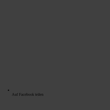
Auf Facebook teilen