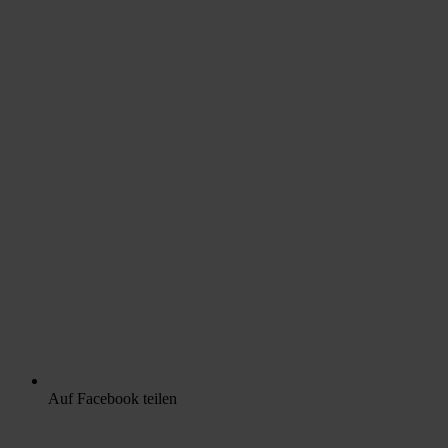
Auf Facebook teilen