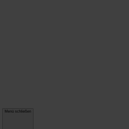
Menü schließen