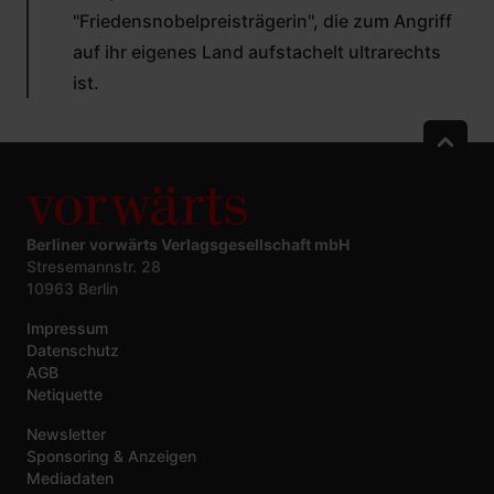
"Friedensnobelpreisträgerin", die zum Angriff
auf ihr eigenes Land aufstachelt ultrarechts
ist.
Berliner vorwärts Verlagsgesellschaft mbH
Stresemannstr. 28
10963 Berlin
Impressum
Datenschutz
AGB
Netiquette
Newsletter
Sponsoring & Anzeigen
Mediadaten