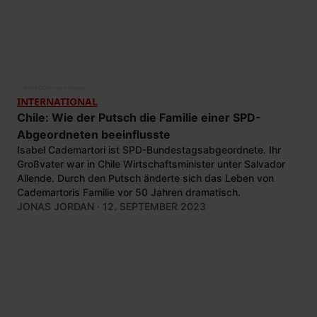
©
IMAGO/Future Image
INTERNATIONAL
Chile: Wie der Putsch die Familie einer SPD-
Abgeordneten beeinflusste
Isabel Cademartori ist SPD-Bundestagsabgeordnete. Ihr
Großvater war in Chile Wirtschaftsminister unter Salvador
Allende. Durch den Putsch änderte sich das Leben von
Cademartoris Familie vor 50 Jahren dramatisch.
JONAS JORDAN
· 12. SEPTEMBER 2023