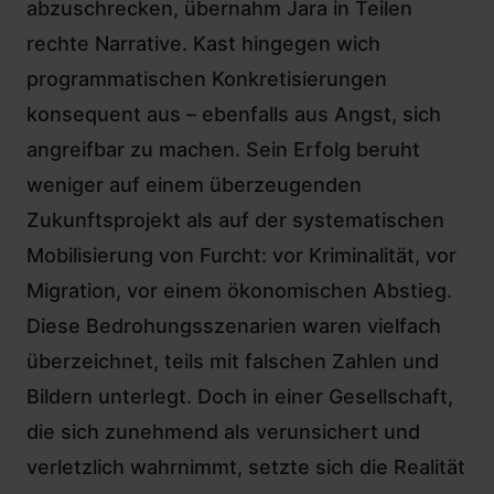
abzuschrecken, übernahm Jara in Teilen
rechte Narrative. Kast hingegen wich
programmatischen Konkretisierungen
konsequent aus – ebenfalls aus Angst, sich
angreifbar zu machen. Sein Erfolg beruht
weniger auf einem überzeugenden
Zukunftsprojekt als auf der systematischen
Mobilisierung von Furcht: vor Kriminalität, vor
Migration, vor einem ökonomischen Abstieg.
Diese Bedrohungsszenarien waren vielfach
überzeichnet, teils mit falschen Zahlen und
Bildern unterlegt. Doch in einer Gesellschaft,
die sich zunehmend als verunsichert und
verletzlich wahrnimmt, setzte sich die Realität