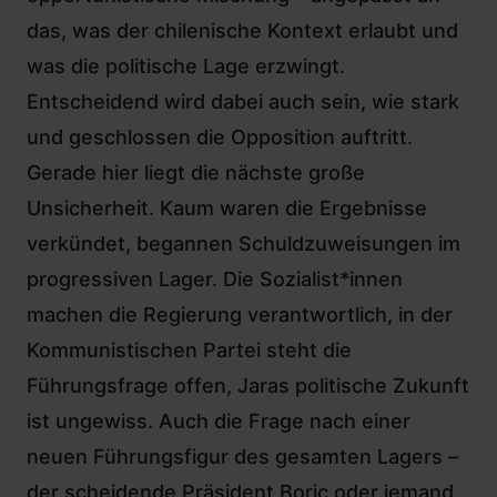
das, was der chilenische Kontext erlaubt und
was die politische Lage erzwingt.
Entscheidend wird dabei auch sein, wie stark
und geschlossen die Opposition auftritt.
Gerade hier liegt die nächste große
Unsicherheit. Kaum waren die Ergebnisse
verkündet, begannen Schuldzuweisungen im
progressiven Lager. Die Sozialist*innen
machen die Regierung verantwortlich, in der
Kommunistischen Partei steht die
Führungsfrage offen, Jaras politische Zukunft
ist ungewiss. Auch die Frage nach einer
neuen Führungsfigur des gesamten Lagers –
der scheidende Präsident Boric oder jemand