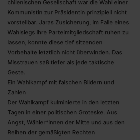
chilenischen Gesellschaft war die Wahl einer
Kommunistin zur Präsidentin prinzipiell nicht
vorstellbar. Jaras Zusicherung, im Falle eines
Wahlsiegs ihre Parteimitgliedschaft ruhen zu
lassen, konnte diese tief sitzenden
Vorbehalte letztlich nicht überwinden. Das
Misstrauen saß tiefer als jede taktische
Geste.
Ein Wahlkampf mit falschen Bildern und
Zahlen
Der Wahlkampf kulminierte in den letzten
Tagen in einer politischen Groteske. Aus
Angst, Wähler*innen der Mitte und aus den
Reihen der gemäßigten Rechten