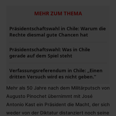
MEHR ZUM THEMA
Präsidentschaftswahl in Chile: Warum die
Rechte diesmal gute Chancen hat
Präsidentschaftswahl: Was in Chile
gerade auf dem Spiel steht
Verfassungsreferendum in Chile: „Einen
dritten Versuch wird es nicht geben.“
Mehr als 50 Jahre
nach dem Militärputsch
von
Augusto Pinochet übernimmt mit José
Antonio Kast ein Präsident die Macht, der sich
weder von der Diktatur distanziert noch seine