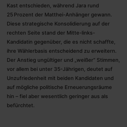
Kast entschieden, während Jara rund
25 Prozent der Matthei-Anhänger gewann.
Diese strategische Konsolidierung auf der
rechten Seite stand der Mitte-links-
Kandidatin gegenüber, die es nicht schaffte,
ihre Wählerbasis entscheidend zu erweitern.
Der Anstieg ungültiger und „weißer“ Stimmen,
vor allem bei unter 35-Jährigen, deutet auf
Unzufriedenheit mit beiden Kandidaten und
auf mögliche politische Erneuerungsräume
hin – fiel aber wesentlich geringer aus als
befürchtet.