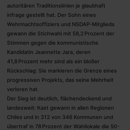
autoritären Traditionslinien je glaubhaft
infrage gestellt hat. Der Sohn eines
Wehrmachtsoffiziers und NSDAP-Mitglieds
gewann die Stichwahl
mit 58,2 Prozent der
Stimmen gegen die kommunistische
Kandidatin Jeannette Jara, deren
41,8 Prozent mehr sind als ein bloßer
Rückschlag: Sie markieren die Grenze eines
progressiven Projekts, das seine Mehrheit
verloren hat.
Der Sieg ist deutlich, flächendeckend und
landesweit: Kast gewann in allen Regionen
Chiles und in 312 von 346 Kommunen und
übertraf in 78 Prozent der Wahllokale die 50-