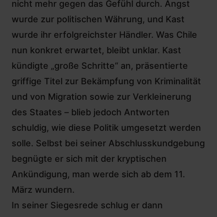
nicht mehr gegen das Gefühl durch. Angst
wurde zur politischen Währung, und Kast
wurde ihr erfolgreichster Händler. Was Chile
nun konkret erwartet, bleibt unklar. Kast
kündigte „große Schritte“ an, präsentierte
griffige Titel zur Bekämpfung von Kriminalität
und von Migration sowie zur Verkleinerung
des Staates – blieb jedoch Antworten
schuldig, wie diese Politik umgesetzt werden
solle. Selbst bei seiner Abschlusskundgebung
begnügte er sich mit der kryptischen
Ankündigung, man werde sich ab dem 11.
März wundern.
In seiner Siegesrede schlug er dann