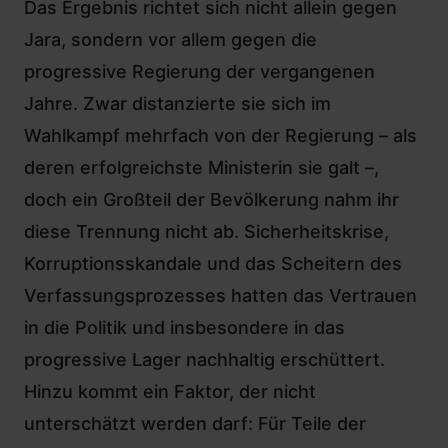
Das Ergebnis richtet sich nicht allein gegen
Jara, sondern vor allem gegen die
progressive Regierung der vergangenen
Jahre. Zwar distanzierte sie sich im
Wahlkampf mehrfach von der Regierung – als
deren erfolgreichste Ministerin sie galt –,
doch ein Großteil der Bevölkerung nahm ihr
diese Trennung nicht ab. Sicherheitskrise,
Korruptionsskandale und das
Scheitern des
Verfassungsprozesses
hatten das Vertrauen
in die Politik und insbesondere in das
progressive Lager nachhaltig erschüttert.
Hinzu kommt ein Faktor, der nicht
unterschätzt werden darf: Für Teile der