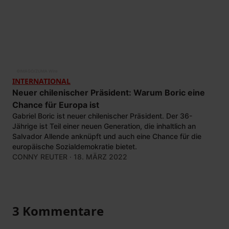
©
IMAGO/ZUMA Wire
INTERNATIONAL
Neuer chilenischer Präsident: Warum Boric eine
Chance für Europa ist
Gabriel Boric ist neuer chilenischer Präsident. Der 36-
Jährige ist Teil einer neuen Generation, die inhaltlich an
Salvador Allende anknüpft und auch eine Chance für die
europäische Sozialdemokratie bietet.
CONNY REUTER
· 18. MÄRZ 2022
3 Kommentare