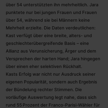
über 54 unterstützten ihn mehrheitlich. Jara
punktete nur bei jungen Frauen und Frauen
über 54, während sie bei Männern keine
Mehrheit erzielte. Die Daten verdeutlichen:
Kast verfügt über eine breite, alters- und
geschlechterübergreifende Basis –
eine
Allianz aus Verunsicherung, Ärger
und dem
Versprechen der harten Hand; Jara hingegen
über einen eher selektiven Rückhalt.
Kasts Erfolg war nicht nur Ausdruck seiner
eigenen Popularität, sondern auch Ergebnis
der Bündelung rechter Stimmen. Die
vorläufige Auswertung legt nahe, dass sich
rund 55 Prozent der Franco-Parisi-Wähler für