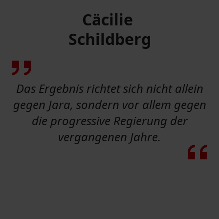
Cäcilie
Schildberg
Das Ergebnis richtet sich nicht allein
gegen Jara, sondern vor allem gegen
die progressive Regierung der
vergangenen Jahre.