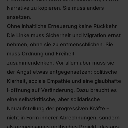
Narrative zu kopieren. Sie muss anders
ansetzen.
Ohne inhaltliche Erneuerung keine Rückkehr
Die Linke muss Sicherheit und Migration ernst
nehmen, ohne sie zu entmenschlichen. Sie
muss Ordnung und Freiheit
zusammendenken. Vor allem aber muss sie
der Angst etwas entgegensetzen: politische
Klarheit, soziale Empathie und eine glaubhafte
Hoffnung auf Veränderung. Dazu braucht es
eine selbstkritische, aber solidarische
Neuaufstellung der progressiven Kräfte –
nicht in Form innerer Abrechnungen, sondern
als gemeinsames politisches Projekt, das aus