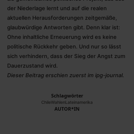
der Niederlage lernt und auf die realen
aktuellen Herausforderungen zeitgemäße,
glaubwürdige Antworten gibt. Denn klar ist:
Ohne inhaltliche Erneuerung wird es keine
politische Rückkehr geben. Und nur so lässt
sich verhindern, dass der Sieg der Angst zum
Dauerzustand wird.
Dieser Beitrag erschien zuerst im
ipg-journal.
Schlagwörter
Chile
Wahlen
Lateinamerika
AUTOR*IN