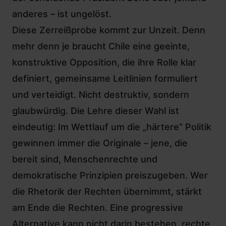
anderes – ist ungelöst.
Diese Zerreißprobe kommt zur Unzeit. Denn
mehr denn je braucht Chile eine geeinte,
konstruktive Opposition, die ihre Rolle klar
definiert, gemeinsame Leitlinien formuliert
und verteidigt. Nicht destruktiv, sondern
glaubwürdig. Die Lehre dieser Wahl ist
eindeutig: Im Wettlauf um die „härtere“ Politik
gewinnen immer die Originale – jene, die
bereit sind, Menschenrechte und
demokratische Prinzipien preiszugeben. Wer
die Rhetorik der Rechten übernimmt, stärkt
am Ende die Rechten. Eine progressive
Alternative kann nicht darin bestehen, rechte