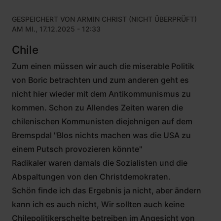
GESPEICHERT VON
ARMIN CHRIST (NICHT ÜBERPRÜFT)
AM MI., 17.12.2025 - 12:33
Chile
Zum einen müssen wir auch die miserable Politik
von Boric betrachten und zum anderen geht es
nicht hier wieder mit dem Antikommunismus zu
kommen. Schon zu Allendes Zeiten waren die
chilenischen Kommunisten diejehnigen auf dem
Bremspdal "Blos nichts machen was die USA zu
einem Putsch provozieren könnte"
Radikaler waren damals die Sozialisten und die
Abspaltungen von den Christdemokraten.
Schön finde ich das Ergebnis ja nicht, aber ändern
kann ich es auch nicht, Wir sollten auch keine
Chilepolitikerschelte betreiben im Angesicht von