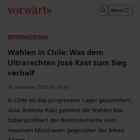
Menü
INTERNATIONAL
Wahlen in Chile: Was dem
Ultrarechten José Kast zum Sieg
verhalf
16. Dezember 2025 15:18:26
In Chile ist das progressive Lager gescheitert,
José Antonio Kast gewinnt die Wahlen klar.
Dabei profitiert der Rechtsextreme vom
massiven Misstrauen gegenüber der linken