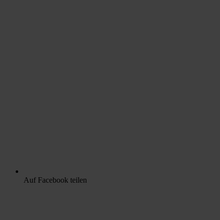
Auf Facebook teilen