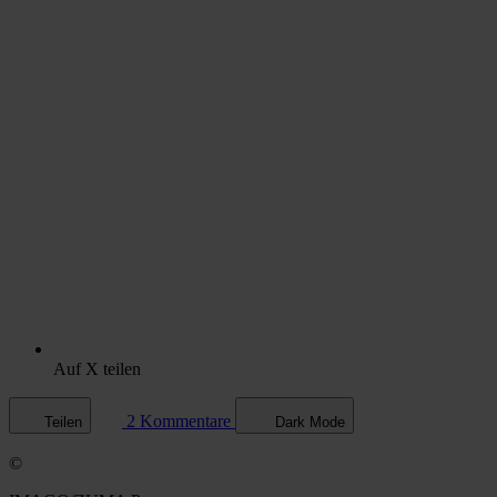
Auf X teilen
2 Kommentare
Teilen
Dark Mode
©