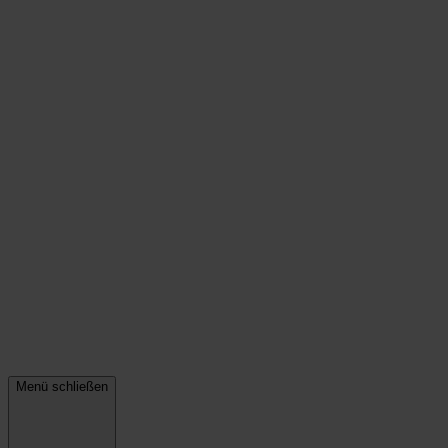
Menü schließen