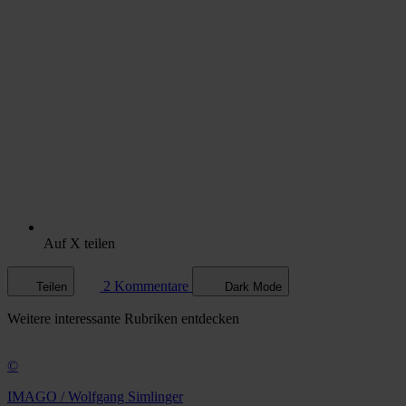
Auf X teilen
2 Kommentare
Teilen
Dark Mode
Weitere
interessante Rubriken
entdecken
©
IMAGO / Wolfgang Simlinger