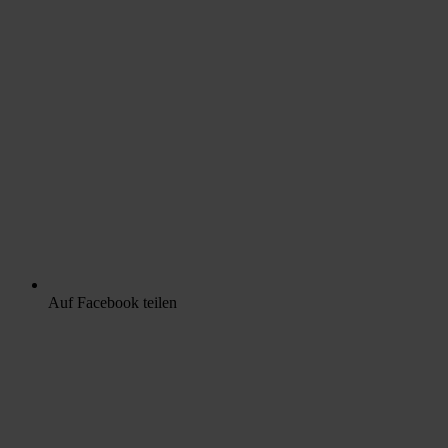
Auf Facebook teilen