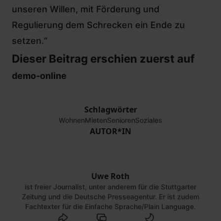
unseren Willen, mit Förderung und
Regulierung dem Schrecken ein Ende zu
setzen.“
Dieser Beitrag erschien zuerst auf
demo-online
Schlagwörter
Wohnen
Mieten
Senioren
Soziales
AUTOR*IN
Uwe Roth
ist freier Journalist, unter anderem für die Stuttgarter
Zeitung und die Deutsche Presseagentur. Er ist zudem
Fachtexter für die Einfache Sprache/Plain Language.