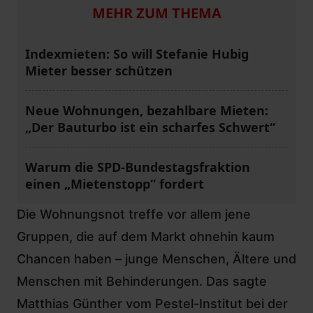
MEHR ZUM THEMA
Indexmieten: So will Stefanie Hubig
Mieter besser schützen
Neue Wohnungen, bezahlbare Mieten:
„Der Bauturbo ist ein scharfes Schwert“
Warum die SPD-Bundestagsfraktion
einen „Mietenstopp“ fordert
Die Wohnungsnot treffe vor allem jene
Gruppen, die auf dem Markt ohnehin kaum
Chancen haben – junge Menschen, Ältere und
Menschen mit Behinderungen. Das sagte
Matthias Günther vom Pestel-Institut bei der