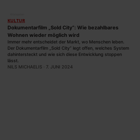
©
Salzgeber
KULTUR
Dokumentarfilm „Sold City“: Wie bezahlbares
Wohnen wieder möglich wird
Immer mehr entscheidet der Markt, wo Menschen leben.
Der Dokumentarfilm „Sold City“ legt offen, welches System
dahintersteckt und wie sich diese Entwicklung stoppen
lässt.
NILS MICHAELIS
· 7. JUNI 2024