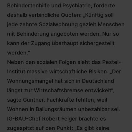
Behindertenhilfe und Psychiatrie, forderte
deshalb verbindliche Quoten: „Künftig soll
jede zehnte Sozialwohnung gezielt Menschen
mit Behinderung angeboten werden. Nur so
kann der Zugang überhaupt sichergestellt
werden.“
Neben den sozialen Folgen sieht das Pestel-
Institut massive wirtschaftliche Risiken. „Der
Wohnungsmangel
hat sich in Deutschland
längst zur Wirtschaftsbremse entwickelt“,
sagte Günther. Fachkräfte fehlten, weil
Wohnen in Ballungsräumen unbezahlbar sei.
IG-BAU-Chef Robert Feiger brachte es
zugespitzt auf den Punkt: „Es gibt keine