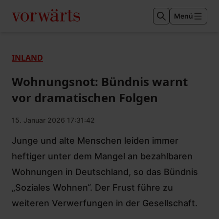
Menü
INLAND
Wohnungsnot: Bündnis warnt
vor dramatischen Folgen
15. Januar 2026 17:31:42
Junge und alte Menschen leiden immer
heftiger unter dem Mangel an bezahlbaren
Wohnungen in Deutschland, so das Bündnis
„Soziales Wohnen“. Der Frust führe zu
weiteren Verwerfungen in der Gesellschaft.