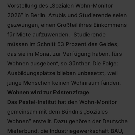
Vorstellung des „Sozialen Wohn-Monitor
2026“ in Berlin. Azubis und Studierende seien
gezwungen, einen Großteil ihres Einkommens
für Miete aufzuwenden. „Studierende
müssen im Schnitt 53 Prozent des Geldes,
das sie im Monat zur Verfügung haben, fürs
Wohnen ausgeben“, so Günther. Die Folge:
Ausbildungsplätze blieben unbesetzt, weil
junge Menschen keinen Wohnraum fänden.
Wohnen wird zur Existenzfrage
Das Pestel-Institut hat den Wohn-Monitor
gemeinsam mit dem Bündnis „Soziales
Wohnen” erstellt. Dazu gehören der Deutsche
Mieterbund, die Industriegewerkschaft BAU,