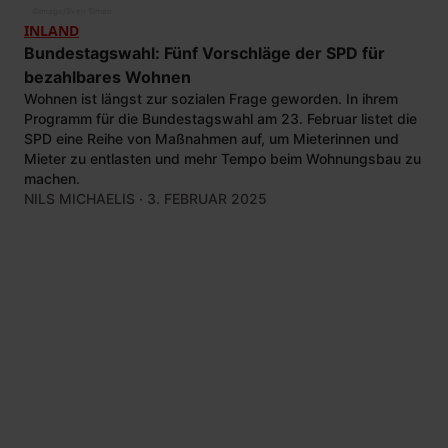
©
imago/Sven Simon
INLAND
Bundestagswahl: Fünf Vorschläge der SPD für
bezahlbares Wohnen
Wohnen ist längst zur sozialen Frage geworden. In ihrem
Programm für die Bundestagswahl am 23. Februar listet die
SPD eine Reihe von Maßnahmen auf, um Mieterinnen und
Mieter zu entlasten und mehr Tempo beim Wohnungsbau zu
machen.
NILS MICHAELIS
· 3. FEBRUAR 2025