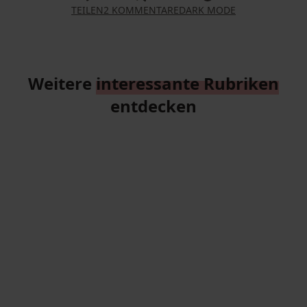
TEILEN
2 KOMMENTARE
DARK MODE
Weitere
interessante Rubriken
entdecken