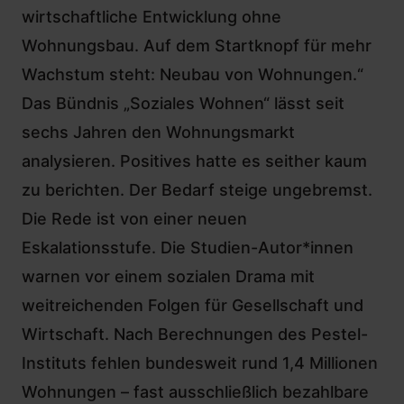
wirtschaftliche Entwicklung ohne
Wohnungsbau. Auf dem Startknopf für mehr
Wachstum steht: Neubau von Wohnungen.“
Das Bündnis „Soziales Wohnen“ lässt seit
sechs Jahren den Wohnungsmarkt
analysieren. Positives hatte es seither kaum
zu berichten. Der Bedarf steige ungebremst.
Die Rede ist von einer neuen
Eskalationsstufe. Die Studien-Autor*innen
warnen vor einem sozialen Drama mit
weitreichenden Folgen für Gesellschaft und
Wirtschaft. Nach Berechnungen des Pestel-
Instituts fehlen bundesweit rund 1,4 Millionen
Wohnungen – fast ausschließlich bezahlbare