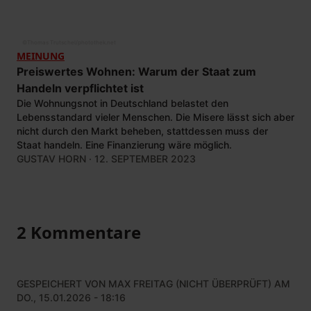
©
Thomas Trutschel/photothek.net
MEINUNG
Preiswertes Wohnen: Warum der Staat zum
Handeln verpflichtet ist
Die Wohnungsnot in Deutschland belastet den
Lebensstandard vieler Menschen. Die Misere lässt sich aber
nicht durch den Markt beheben, stattdessen muss der
Staat handeln. Eine Finanzierung wäre möglich.
GUSTAV HORN
· 12. SEPTEMBER 2023
2 Kommentare
GESPEICHERT VON
MAX FREITAG (NICHT ÜBERPRÜFT)
AM
DO., 15.01.2026 - 18:16