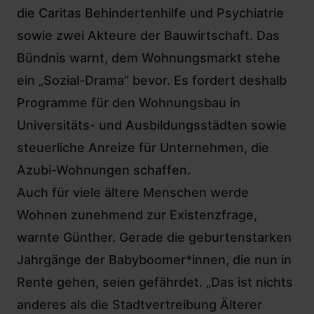
die Caritas Behindertenhilfe und Psychiatrie
sowie zwei Akteure der Bauwirtschaft. Das
Bündnis warnt, dem Wohnungsmarkt stehe
ein „Sozial-Drama” bevor. Es fordert deshalb
Programme für den Wohnungsbau in
Universitäts- und Ausbildungsstädten sowie
steuerliche Anreize für Unternehmen, die
Azubi-Wohnungen schaffen.
Auch für viele ältere Menschen werde
Wohnen zunehmend zur Existenzfrage,
warnte Günther. Gerade die geburtenstarken
Jahrgänge der Babyboomer*innen, die nun in
Rente gehen, seien gefährdet. „Das ist nichts
anderes als die Stadtvertreibung Älterer