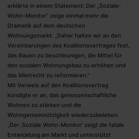
erklärte in einem Statement: Der „Soziale-
Wohn-Monitor” zeige einmal mehr die
Dramatik auf dem deutschen
Wohnungsmarkt. „Daher halten wir an den
Vereinbarungen des Koalitionsvertrages fest,
das Bauen zu beschleunigen, die Mittel für
den sozialen Wohnungsbau zu erhöhen und
das Mietrecht zu reformieren.”
Mit Verweis auf den Koalitionsvertrag
kündigte er an, das genossenschaftliche
Wohnen zu stärken und die
Wohngemeinnützigkeit wiederzubeleben.
„Der ‚Soziale Wohn-Monitor‘ zeigt die fatale
Entwicklung am Markt und unterstützt