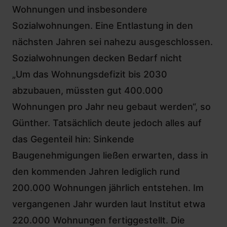
Wohnungen und insbesondere
Sozialwohnungen. Eine Entlastung in den
nächsten Jahren sei nahezu ausgeschlossen.
Sozialwohnungen decken Bedarf nicht
„Um das Wohnungsdefizit bis 2030
abzubauen, müssten gut 400.000
Wohnungen pro Jahr neu gebaut werden“, so
Günther. Tatsächlich deute jedoch alles auf
das Gegenteil hin: Sinkende
Baugenehmigungen ließen erwarten, dass in
den kommenden Jahren lediglich rund
200.000 Wohnungen jährlich entstehen. Im
vergangenen Jahr wurden laut Institut etwa
220.000 Wohnungen fertiggestellt. Die