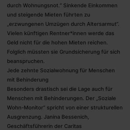
durch Wohnungsnot.“ Sinkende Einkommen
und steigende Mieten führten zu
„erzwungenen Umzügen durch Altersarmut“.
Vielen künftigen Rentner*innen werde das
Geld nicht für die hohen Mieten reichen.
Folglich müssten sie Grundsicherung für sich
beanspruchen.
Jede zehnte Sozialwohnung für Menschen
mit Behinderung
Besonders drastisch sei die Lage auch für
Menschen mit Behinderungen. Der „Soziale
Wohn-Monitor“ spricht von einer strukturellen
Ausgrenzung. Janina Bessenich,
Geschäftsführerin der Caritas