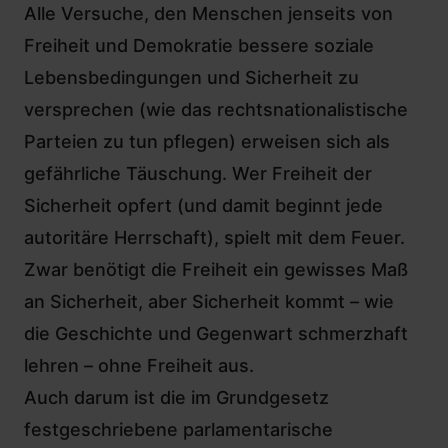
Alle Versuche, den Menschen jenseits von
Freiheit und Demokratie bessere soziale
Lebensbedingungen und Sicherheit zu
versprechen (wie das rechtsnationalistische
Parteien zu tun pflegen) erweisen sich als
gefährliche Täuschung. Wer Freiheit der
Sicherheit opfert (und damit beginnt jede
autoritäre Herrschaft), spielt mit dem Feuer.
Zwar benötigt die Freiheit ein gewisses Maß
an Sicherheit, aber Sicherheit kommt – wie
die Geschichte und Gegenwart schmerzhaft
lehren – ohne Freiheit aus.
Auch darum ist die im Grundgesetz
festgeschriebene parlamentarische