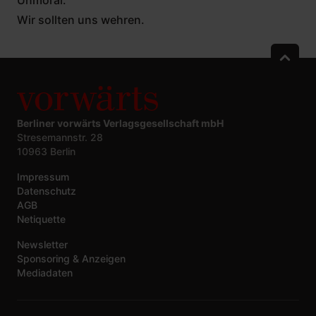
Wir sollten uns wehren.
Berliner vorwärts Verlagsgesellschaft mbH
Stresemannstr. 28
10963 Berlin
Impressum
Datenschutz
AGB
Netiquette
Newsletter
Sponsoring & Anzeigen
Mediadaten