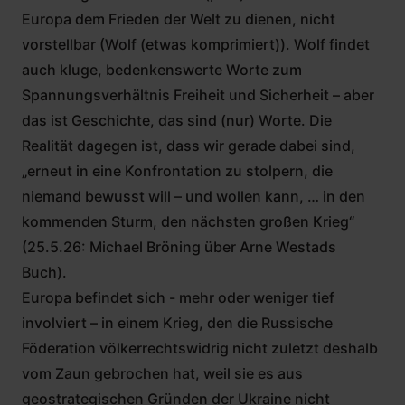
Europa dem Frieden der Welt zu dienen, nicht
vorstellbar (Wolf (etwas komprimiert)). Wolf findet
auch kluge, bedenkenswerte Worte zum
Spannungsverhältnis Freiheit und Sicherheit – aber
das ist Geschichte, das sind (nur) Worte. Die
Realität dagegen ist, dass wir gerade dabei sind,
„erneut in eine Konfrontation zu stolpern, die
niemand bewusst will – und wollen kann, … in den
kommenden Sturm, den nächsten großen Krieg“
(25.5.26: Michael Bröning über Arne Westads
Buch).
Europa befindet sich - mehr oder weniger tief
involviert – in einem Krieg, den die Russische
Föderation völkerrechtswidrig nicht zuletzt deshalb
vom Zaun gebrochen hat, weil sie es aus
geostrategischen Gründen der Ukraine nicht