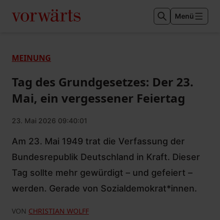
Menü
MEINUNG
Tag des Grundgesetzes: Der 23.
Mai, ein vergessener Feiertag
23. Mai 2026 09:40:01
Am 23. Mai 1949 trat die Verfassung der
Bundesrepublik Deutschland in Kraft. Dieser
Tag sollte mehr gewürdigt – und gefeiert –
werden. Gerade von Sozialdemokrat*innen.
VON
CHRISTIAN WOLFF