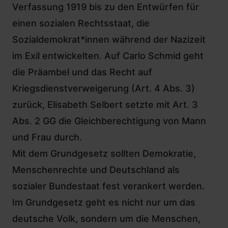
Verfassung 1919 bis zu den Entwürfen für
einen sozialen Rechtsstaat, die
Sozialdemokrat*innen während der Nazizeit
im Exil entwickelten
. Auf Carlo Schmid geht
die Präambel
und das Recht auf
Kriegsdienstverweigerung (Art. 4 Abs. 3)
zurück,
Elisabeth Selbert setzte mit Art. 3
Abs. 2 GG
die Gleichberechtigung von Mann
und Frau durch.
Mit dem Grundgesetz sollten Demokratie,
Menschenrechte und Deutschland als
sozialer Bundestaat fest verankert werden.
Im Grundgesetz geht es nicht nur um das
deutsche Volk, sondern um die Menschen,