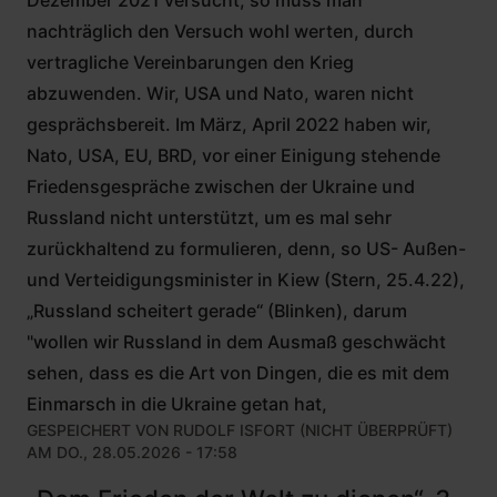
nachträglich den Versuch wohl werten, durch
vertragliche Vereinbarungen den Krieg
abzuwenden. Wir, USA und Nato, waren nicht
gesprächsbereit. Im März, April 2022 haben wir,
Nato, USA, EU, BRD, vor einer Einigung stehende
Friedensgespräche zwischen der Ukraine und
Russland nicht unterstützt, um es mal sehr
zurückhaltend zu formulieren, denn, so US- Außen-
und Verteidigungsminister in Kiew (Stern, 25.4.22),
„Russland scheitert gerade“ (Blinken), darum
"wollen wir Russland in dem Ausmaß geschwächt
sehen, dass es die Art von Dingen, die es mit dem
Einmarsch in die Ukraine getan hat,
GESPEICHERT VON
RUDOLF ISFORT (NICHT ÜBERPRÜFT)
AM DO., 28.05.2026 - 17:58