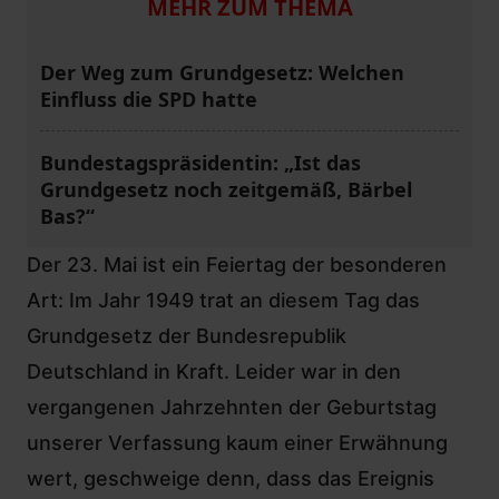
MEHR ZUM THEMA
Der Weg zum Grundgesetz: Welchen
Einfluss die SPD hatte
Bundestagspräsidentin: „Ist das
Grundgesetz noch zeitgemäß, Bärbel
Bas?“
Der 23. Mai ist ein Feiertag der besonderen
Art: Im Jahr 1949 trat an diesem Tag das
Grundgesetz der Bundesrepublik
Deutschland in Kraft. Leider war in den
vergangenen Jahrzehnten der Geburtstag
unserer Verfassung kaum einer Erwähnung
wert, geschweige denn, dass das Ereignis