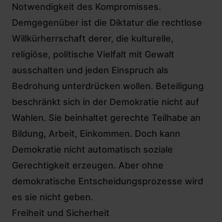
Notwendigkeit des Kompromisses.
Demgegenüber ist die Diktatur die rechtlose
Willkürherrschaft derer, die kulturelle,
religiöse, politische Vielfalt mit Gewalt
ausschalten und jeden Einspruch als
Bedrohung unterdrücken wollen. Beteiligung
beschränkt sich in der Demokratie nicht auf
Wahlen. Sie beinhaltet gerechte Teilhabe an
Bildung, Arbeit, Einkommen. Doch kann
Demokratie nicht automatisch soziale
Gerechtigkeit erzeugen. Aber ohne
demokratische Entscheidungsprozesse wird
es sie nicht geben.
Freiheit und Sicherheit