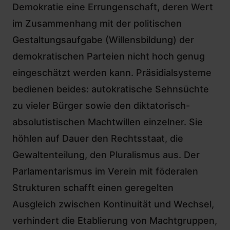
Demokratie eine Errungenschaft, deren Wert
im Zusammenhang mit der politischen
Gestaltungsaufgabe (Willensbildung) der
demokratischen Parteien nicht hoch genug
eingeschätzt werden kann. Präsidialsysteme
bedienen beides: autokratische Sehnsüchte
zu vieler Bürger sowie den diktatorisch-
absolutistischen Machtwillen einzelner. Sie
höhlen auf Dauer den Rechtsstaat, die
Gewaltenteilung, den Pluralismus aus. Der
Parlamentarismus im Verein mit föderalen
Strukturen schafft einen geregelten
Ausgleich zwischen Kontinuität und Wechsel,
verhindert die Etablierung von Machtgruppen,