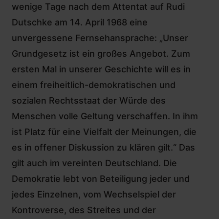
wenige Tage nach dem Attentat auf Rudi
Dutschke am 14. April 1968 eine
unvergessene Fernsehansprache: „Unser
Grundgesetz ist ein großes Angebot. Zum
ersten Mal in unserer Geschichte will es in
einem freiheitlich-demokratischen und
sozialen Rechtsstaat der Würde des
Menschen volle Geltung verschaffen. In ihm
ist Platz für eine Vielfalt der Meinungen, die
es in offener Diskussion zu klären gilt.“ Das
gilt auch im vereinten Deutschland. Die
Demokratie lebt von Beteiligung jeder und
jedes Einzelnen, vom Wechselspiel der
Kontroverse, des Streites und der