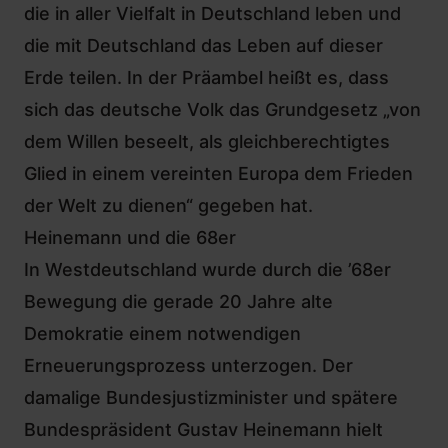
die in aller Vielfalt in Deutschland leben und
die mit Deutschland das Leben auf dieser
Erde teilen. In der Präambel heißt es, dass
sich das deutsche Volk das Grundgesetz „von
dem Willen beseelt, als gleichberechtigtes
Glied in einem vereinten Europa dem Frieden
der Welt zu dienen“ gegeben hat.
Heinemann und die 68er
In Westdeutschland wurde durch die ’68er
Bewegung die gerade 20 Jahre alte
Demokratie einem notwendigen
Erneuerungsprozess unterzogen. Der
damalige Bundesjustizminister und spätere
Bundespräsident Gustav Heinemann hielt