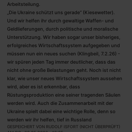
Arbeitsteilung.
„Die Ukraine schützt uns gerade“ (Kiesewetter).
Und wir helfen ihr durch gewaltige Waffen- und
Geldlieferungen, durch politische und moralische
Unterstützung. Wir haben sogar unser bisheriges,
erfolgreiches Wirtschaftssystem aufgegeben und
müssen nun ein neues suchen (Klingbeil, 7.2.26) -
wir spüren jeden Tag immer deutlicher, dass das
nicht ohne große Belastungen geht. Noch ist nicht
klar, wie unser neues Wirtschaftssystem aussehen
wird, aber es ist erkennbar, dass
Rüstungsproduktion eine seiner tragenden Säulen
werden wird. Auch die Zusammenarbeit mit der
Ukraine spielt dabei eine wichtige Rolle, denn so
werden wir ihr helfen, tief in Russland
GESPEICHERT VON
RUDOLF ISFORT (NICHT ÜBERPRÜFT)