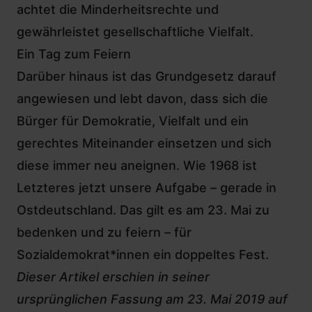
achtet die Minderheitsrechte und
gewährleistet gesellschaftliche Vielfalt.
Ein Tag zum Feiern
Darüber hinaus ist das Grundgesetz darauf
angewiesen und lebt davon, dass sich die
Bürger für Demokratie, Vielfalt und ein
gerechtes Miteinander einsetzen und sich
diese immer neu aneignen. Wie 1968 ist
Letzteres jetzt unsere Aufgabe – gerade in
Ostdeutschland. Das gilt es am 23. Mai zu
bedenken und zu feiern – für
Sozialdemokrat*innen ein doppeltes Fest.
Dieser Artikel erschien in seiner
ursprünglichen Fassung am 23. Mai 2019 auf