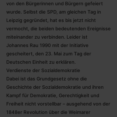
von den Bürgerinnen und Bürgern gefeiert
wurde. Selbst die SPD,
am gleichen Tag in
Leipzig gegründet
, hat es bis jetzt nicht
vermocht, die beiden bedeutenden Ereignisse
miteinander zu verbinden. Leider ist
Johannes Rau 1990 mit der Initiative
gescheitert, den 23. Mai zum Tag der
Deutschen Einheit zu erklären.
Verdienste der Sozialdemokratie
Dabei ist das Grundgesetz ohne die
Geschichte der Sozialdemokratie und ihren
Kampf für Demokratie, Gerechtigkeit und
Freiheit nicht vorstellbar – ausgehend von der
1848er Revolution über die Weimarer