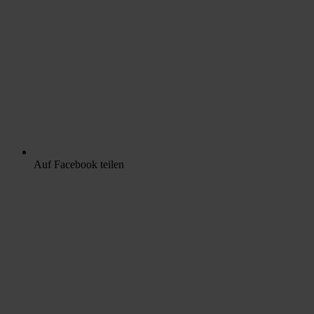
Auf Facebook teilen