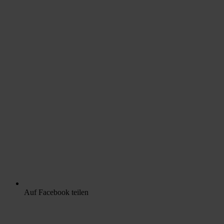
Auf Facebook teilen