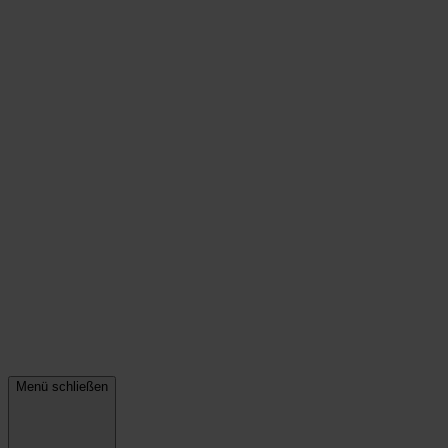
Menü schließen