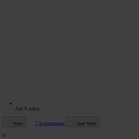
Auf X teilen
7 Kommentare
Teilen
Dark Mode
©