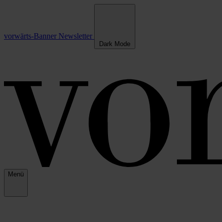
vorwärts-Banner
Newsletter
Dark Mode
Menü