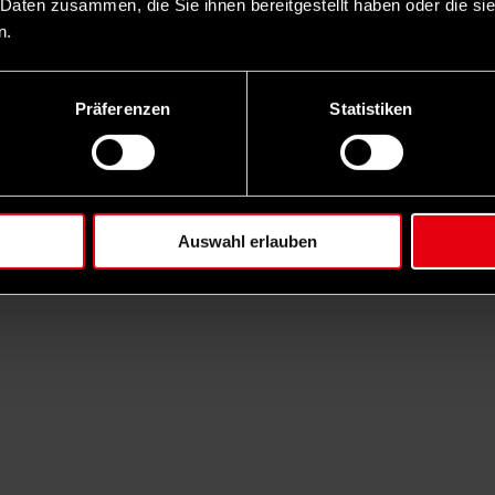
 Daten zusammen, die Sie ihnen bereitgestellt haben oder die s
n.
Präferenzen
Statistiken
Auswahl erlauben