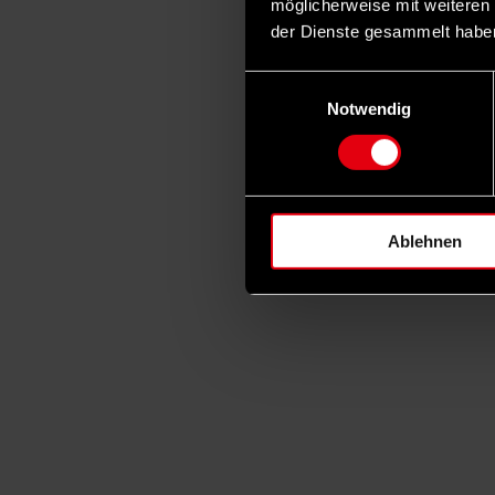
möglicherweise mit weiteren
der Dienste gesammelt habe
Einwilligungsauswahl
Notwendig
Ablehnen