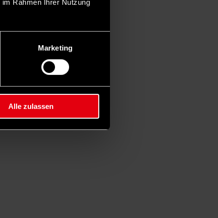
ie im Rahmen Ihrer Nutzung
Marketing
Alle zulassen