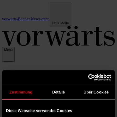
vorwärts-Banner
Newsletter
Dark Mode
Menü
Zustimmung
Details
Über Cookies
Diese Webseite verwendet Cookies