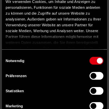
Wir verwenden Cookies, um Inhalte und Anzeigen zu
personalisieren, Funktionen für soziale Medien anbieten
zu können und die Zugriffe auf unsere Website zu
analysieren. Außerdem geben wir Informationen zu Ihrer
Verwendung unserer Website an unsere Partner für
soziale Medien, Werbung und Analysen weiter. Unsere
Partner führen diese Informationen möglicherweise mit
weiteren Daten zusammen, die Sie ihnen bereitgestellt
haben oder die sie im Rahmen Ihrer Nutzung der Dienste
gesammelt haben.
Einwilligungsauswahl
Notwendig
Präferenzen
Statistiken
Marketing