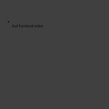
Auf Facebook teilen