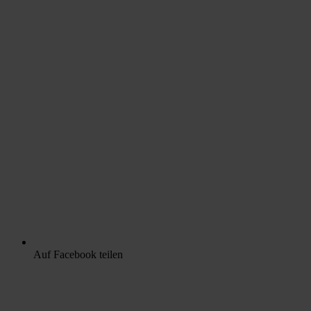
Auf Facebook teilen