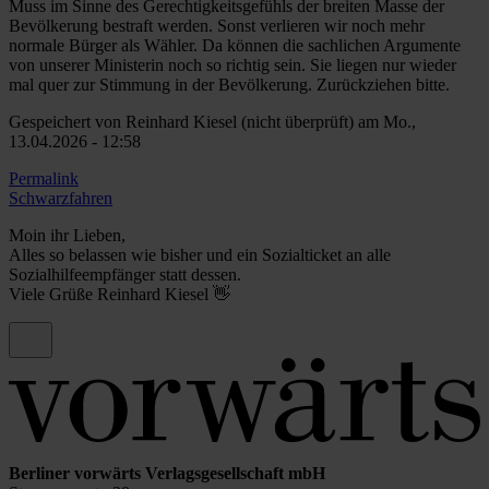
Muss im Sinne des Gerechtigkeitsgefühls der breiten Masse der
Bevölkerung bestraft werden. Sonst verlieren wir noch mehr
normale Bürger als Wähler. Da können die sachlichen Argumente
von unserer Ministerin noch so richtig sein. Sie liegen nur wieder
mal quer zur Stimmung in der Bevölkerung. Zurückziehen bitte.
Gespeichert von
Reinhard Kiesel (nicht überprüft)
am Mo.,
13.04.2026 - 12:58
Permalink
Schwarzfahren
Moin ihr Lieben,
Alles so belassen wie bisher und ein Sozialticket an alle
Sozialhilfeempfänger statt dessen.
Viele Grüße Reinhard Kiesel 👋
Berliner vorwärts Verlagsgesellschaft mbH