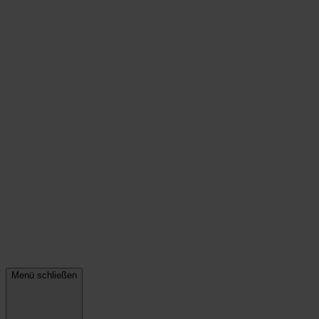
Menü schließen