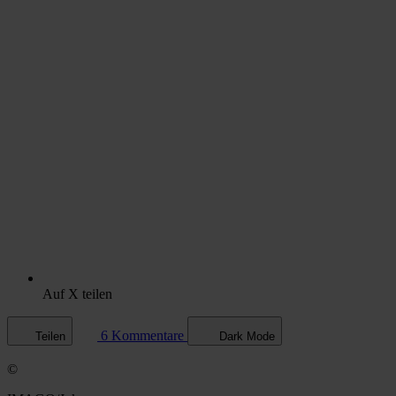
Auf X teilen
6 Kommentare
Teilen
Dark Mode
©