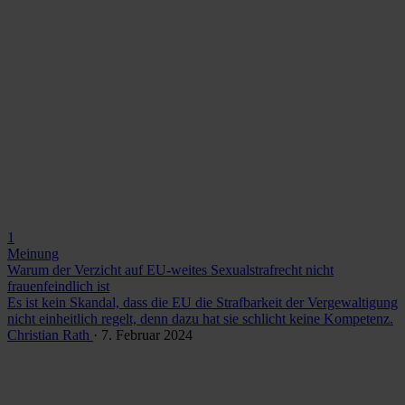
1
Meinung
Warum der Verzicht auf EU-weites Sexualstrafrecht nicht
frauenfeindlich ist
Es ist kein Skandal, dass die EU die Strafbarkeit der Vergewaltigung
nicht einheitlich regelt, denn dazu hat sie schlicht keine Kompetenz.
Christian Rath
· 7. Februar 2024