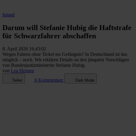
Inland
Darum will Stefanie Hubig die Haftstrafe
für Schwarzfahrer abschaffen
8. April 2026 16:43:02
Wegen Fahren ohne Ticket ins Gefängnis? In Deutschland ist das
möglich – noch. Wir erklären Details zu den jüngsten Vorschlägen
von Bundesjustizministerin Stefanie Hubig.
von
Lea Hensen
6 Kommentare
Teilen
Dark Mode