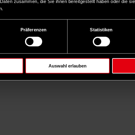
 Daten zusammen, die Sie ihnen bereitgestellt haben oder die s
n.
Präferenzen
Statistiken
Auswahl erlauben