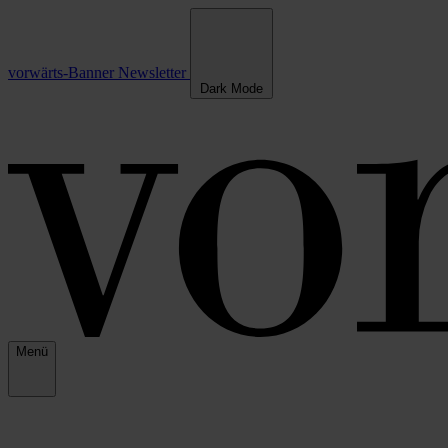
vorwärts-Banner
Newsletter
Dark Mode
Menü