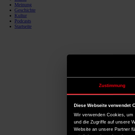
Meinung
Geschichte
Kultur
Podcasts
Startseite
Zustimmung
Diese Webseite verwendet 
Wir verwenden Cookies, um I
und die Zugriffe auf unsere 
Website an unsere Partner fü