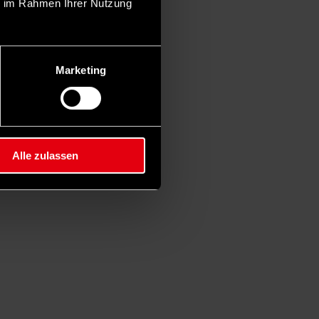
ie im Rahmen Ihrer Nutzung
Marketing
Alle zulassen