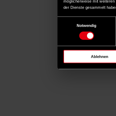
möglicherweise mit weiteren
der Dienste gesammelt habe
Einwilligungsauswahl
Notwendig
Ablehnen