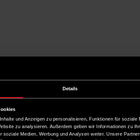
Details
Cookies
nhalte und Anzeigen zu personalisieren, Funktionen für soziale
Website zu analysieren. Außerdem geben wir Informationen zu I
r soziale Medien, Werbung und Analysen weiter. Unsere Partner