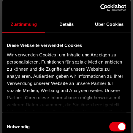
Zustimmung
Details
Über Cookies
Diese Webseite verwendet Cookies
Wir verwenden Cookies, um Inhalte und Anzeigen zu
personalisieren, Funktionen für soziale Medien anbieten
zu können und die Zugriffe auf unsere Website zu
analysieren. Außerdem geben wir Informationen zu Ihrer
Verwendung unserer Website an unsere Partner für
soziale Medien, Werbung und Analysen weiter. Unsere
Partner führen diese Informationen möglicherweise mit
weiteren Daten zusammen, die Sie ihnen bereitgestellt
haben oder die sie im Rahmen Ihrer Nutzung der Dienste
gesammelt haben.
Einwilligungsauswahl
Notwendig