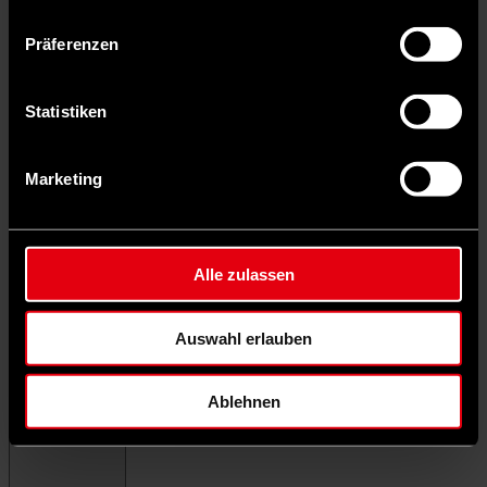
Präferenzen
Statistiken
Marketing
Alle zulassen
Auswahl erlauben
Ablehnen
Menü schließen