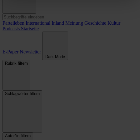
Parteileben
International
Inland
Meinung
Geschichte
Kultur
Podcasts
Startseite
E-Paper
Newsletter
Dark Mode
Rubrik filtern
Schlagwörter filtern
Autor*in filtern