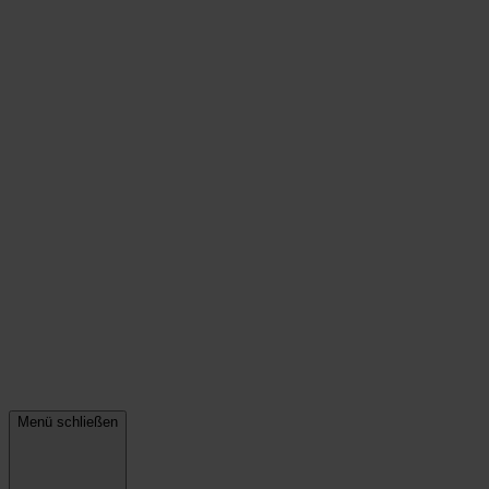
Menü schließen