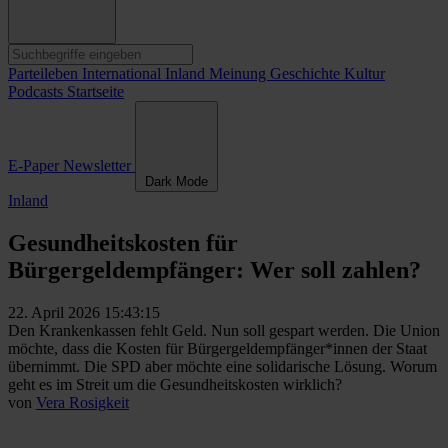
Parteileben
International
Inland
Meinung
Geschichte
Kultur
Podcasts
Startseite
E-Paper
Newsletter
Dark Mode
Inland
Gesundheitskosten für
Bürgergeldempfänger: Wer soll zahlen?
22. April 2026 15:43:15
Den Krankenkassen fehlt Geld. Nun soll gespart werden. Die Union
möchte, dass die Kosten für Bürgergeldempfänger*innen der Staat
übernimmt. Die SPD aber möchte eine solidarische Lösung. Worum
geht es im Streit um die Gesundheitskosten wirklich?
von
Vera Rosigkeit