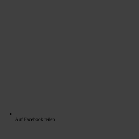
Auf Facebook teilen