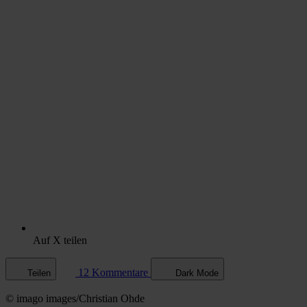
Auf X teilen
12 Kommentare
Teilen
Dark Mode
© imago images/Christian Ohde