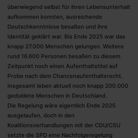
überwiegend selbst für ihren Lebensunterhalt
aufkommen konnten, ausreichende
Deutschkenntnisse besaßen und ihre
Identität geklärt war.
Bis Ende 2025 war das
knapp 27.000 Menschen gelungen
. Weitere
rund 16.600 Personen besaßen zu diesem
Zeitpunkt noch einen Aufenthaltstitel auf
Probe nach dem Chancenaufenthaltsrecht.
Insgesamt leben aktuell noch knapp 200.000
geduldete Menschen in Deutschland.
Die Regelung wäre eigentlich Ende 2025
ausgelaufen, doch i
n den
Koalitionsverhandlungen mit der CDU/CSU
setzte die SPD eine Nachfolgeregelung