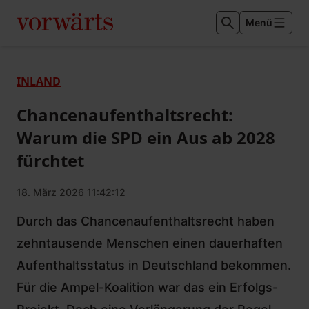
Menü
INLAND
Chancenaufenthaltsrecht:
Warum die SPD ein Aus ab 2028
fürchtet
18. März 2026 11:42:12
Durch das Chancenaufenthaltsrecht haben
zehntausende Menschen einen dauerhaften
Aufenthaltsstatus in Deutschland bekommen.
Für die Ampel-Koalition war das ein Erfolgs-