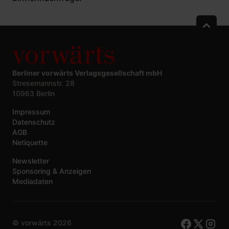
Berliner vorwärts Verlagsgesellschaft mbH
Stresemannstr. 28
10963 Berlin
Impressum
Datenschutz
AGB
Netiquette
Newsletter
Sponsoring & Anzeigen
Mediadaten
© vorwärts
2026