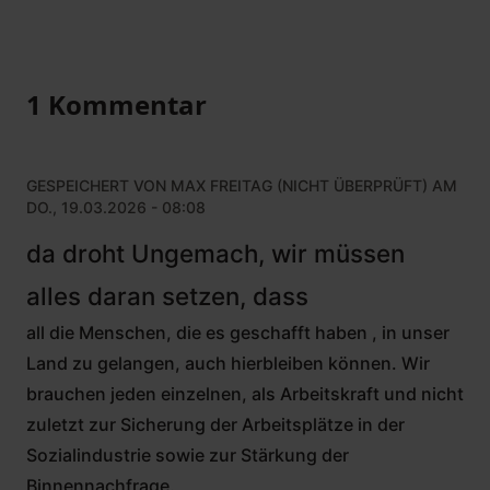
1 Kommentar
GESPEICHERT VON
MAX FREITAG (NICHT ÜBERPRÜFT)
AM
DO., 19.03.2026 - 08:08
da droht Ungemach, wir müssen
alles daran setzen, dass
all die Menschen, die es geschafft haben , in unser
Land zu gelangen, auch hierbleiben können. Wir
brauchen jeden einzelnen, als Arbeitskraft und nicht
zuletzt zur Sicherung der Arbeitsplätze in der
Sozialindustrie sowie zur Stärkung der
Binnennachfrage.