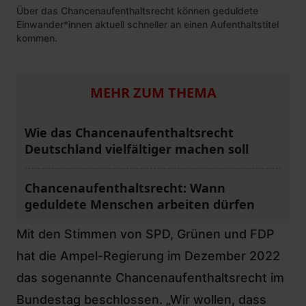
Über das Chancenaufenthaltsrecht können geduldete
Einwander*innen aktuell schneller an einen Aufenthaltstitel
kommen.
MEHR ZUM THEMA
Wie das Chancenaufenthaltsrecht
Deutschland vielfältiger machen soll
Chancenaufenthaltsrecht: Wann
geduldete Menschen arbeiten dürfen
Mit den Stimmen von SPD, Grünen und FDP
hat die Ampel-Regierung im Dezember 2022
das sogenannte Chancenaufenthaltsrecht im
Bundestag beschlossen
. „Wir wollen, dass