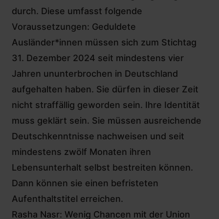
durch
. Diese umfasst folgende
Voraussetzungen: Geduldete
Ausländer*innen müssen sich zum Stichtag
31. Dezember 2024 seit mindestens vier
Jahren ununterbrochen in Deutschland
aufgehalten haben. Sie dürfen in dieser Zeit
nicht straffällig geworden sein. Ihre Identität
muss geklärt sein. Sie müssen ausreichende
Deutschkenntnisse nachweisen und seit
mindestens zwölf Monaten ihren
Lebensunterhalt selbst bestreiten können.
Dann können sie einen befristeten
Aufenthaltstitel erreichen.
Rasha Nasr: Wenig Chancen mit der Union