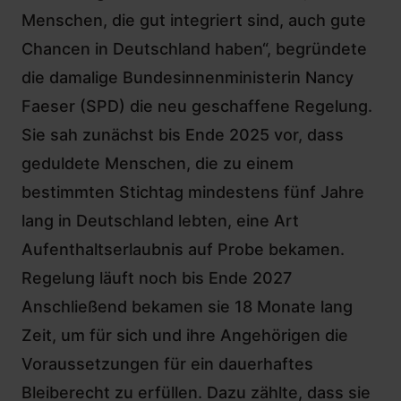
Menschen, die gut integriert sind, auch gute
Chancen in Deutschland haben“,
begründete
die damalige Bundesinnenministerin Nancy
Faeser (SPD) die neu geschaffene Regelung
.
Sie sah zunächst bis Ende 2025 vor, dass
geduldete Menschen, die zu einem
bestimmten Stichtag mindestens fünf Jahre
lang in Deutschland lebten, eine Art
Aufenthaltserlaubnis auf Probe bekamen.
Regelung läuft noch bis Ende 2027
Anschließend bekamen sie 18 Monate lang
Zeit, um für sich und ihre Angehörigen die
Voraussetzungen für ein dauerhaftes
Bleiberecht zu erfüllen. Dazu zählte, dass sie