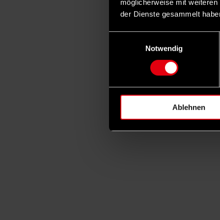
möglicherweise mit weiteren
der Dienste gesammelt habe
Einwilligungsauswahl
Notwendig
Ablehnen