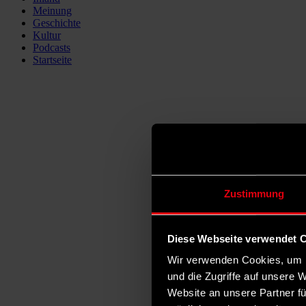
Meinung
Geschichte
Kultur
Podcasts
Startseite
Zustimmung
Diese Webseite verwendet 
Wir verwenden Cookies, um I
und die Zugriffe auf unsere 
Website an unsere Partner fü