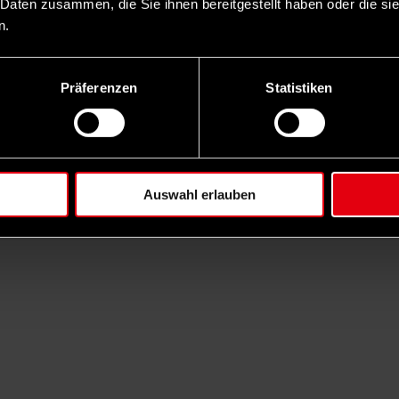
 Daten zusammen, die Sie ihnen bereitgestellt haben oder die s
n.
Präferenzen
Statistiken
Auswahl erlauben