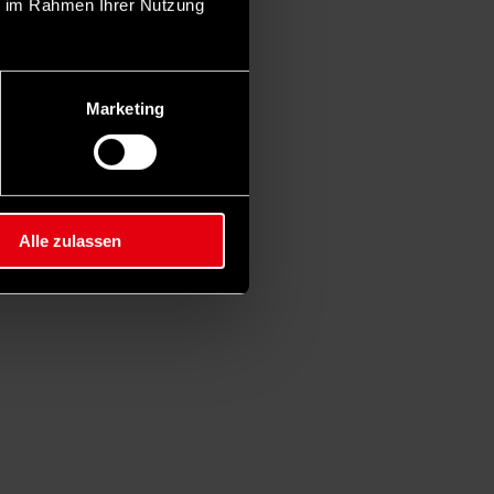
ie im Rahmen Ihrer Nutzung
Marketing
Alle zulassen