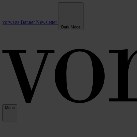
vorwärts-Banner
Newsletter
Dark Mode
Menü