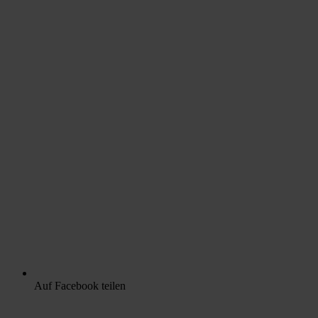
Auf Facebook teilen