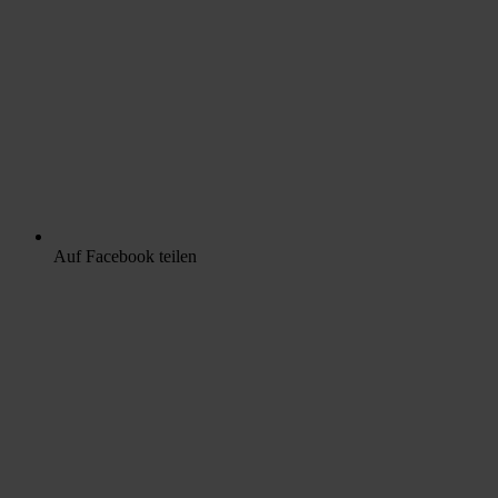
Auf Facebook teilen