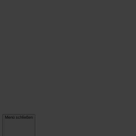
Menü schließen