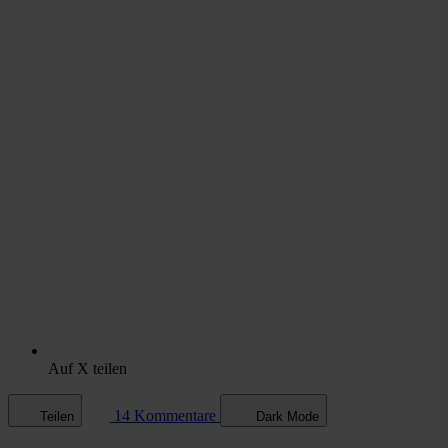
Auf X teilen
14 Kommentare
Teilen
Dark Mode