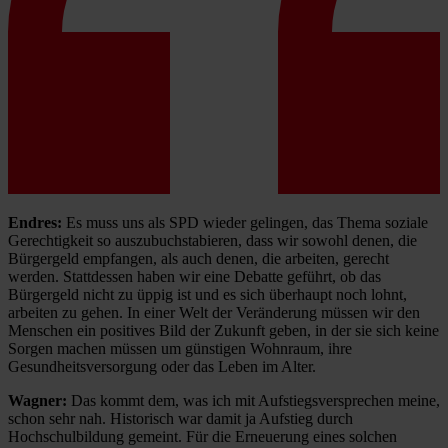
Endres:
Es muss uns als SPD wieder gelingen, das Thema soziale
Gerechtigkeit so auszubuchstabieren, dass wir sowohl denen, die
Bürgergeld empfangen, als auch denen, die arbeiten, gerecht
werden. Stattdessen haben wir eine Debatte geführt, ob das
Bürgergeld nicht zu üppig ist und es sich überhaupt noch lohnt,
arbeiten zu gehen. In einer Welt der Veränderung müssen wir den
Menschen ein positives Bild der Zukunft geben, in der sie sich keine
Sorgen machen müssen um günstigen Wohnraum, ihre
Gesundheitsversorgung oder das Leben im Alter.
Wagner:
Das kommt dem, was ich mit Aufstiegsversprechen meine,
schon sehr nah. Historisch war damit ja Aufstieg durch
Hochschulbildung gemeint. Für die Erneuerung eines solchen