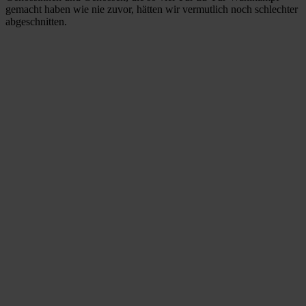
gemacht haben wie nie zuvor, hätten wir vermutlich noch schlechter
abgeschnitten.