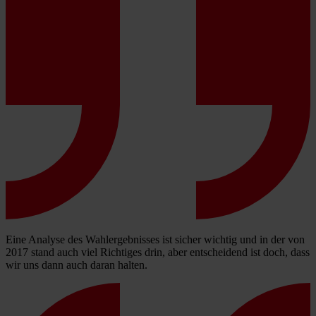
Eine Analyse des Wahlergebnisses ist sicher wichtig und in der von
2017 stand auch viel Richtiges drin, aber entscheidend ist doch, dass
wir uns dann auch daran halten.