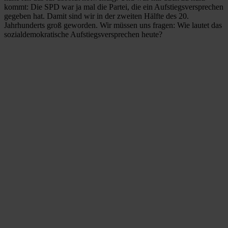
kommt: Die SPD war ja mal die Partei, die ein Aufstiegsversprechen
gegeben hat. Damit sind wir in der zweiten Hälfte des 20.
Jahrhunderts groß geworden. Wir müssen uns fragen: Wie lautet das
sozialdemokratische Aufstiegsversprechen heute?