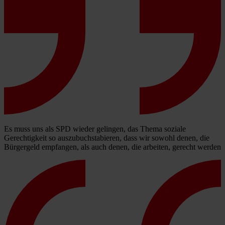
Es muss uns als SPD wieder gelingen, das Thema soziale
Gerechtigkeit so auszubuchstabieren, dass wir sowohl denen, die
Bürgergeld empfangen, als auch denen, die arbeiten, gerecht werden