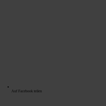
Auf Facebook teilen