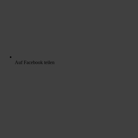
Auf Facebook teilen