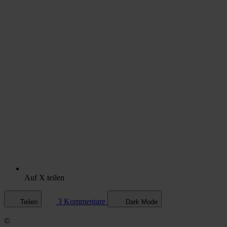
Auf X teilen
3 Kommentare
Teilen
Dark Mode
©