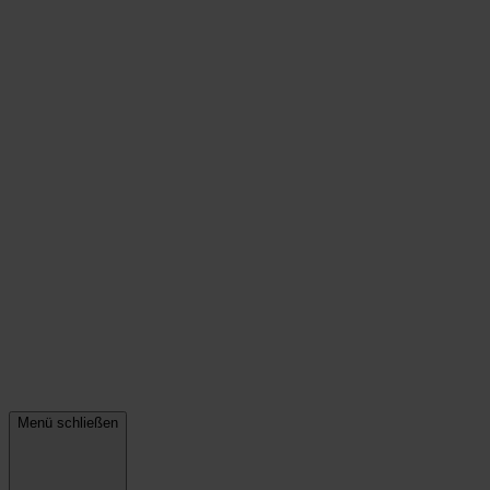
Menü schließen