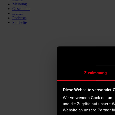
Meinung
Geschichte
Kultur
Podcasts
Startseite
Zustimmung
Diese Webseite verwendet 
Wir verwenden Cookies, um I
und die Zugriffe auf unsere 
Website an unsere Partner fü