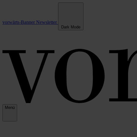
vorwärts-Banner
Newsletter
Dark Mode
Menü