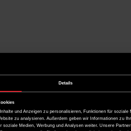
Details
Cookies
nhalte und Anzeigen zu personalisieren, Funktionen für soziale
Website zu analysieren. Außerdem geben wir Informationen zu I
r soziale Medien, Werbung und Analysen weiter. Unsere Partner