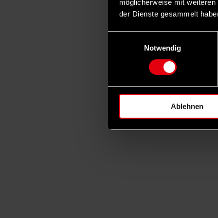
möglicherweise mit weiteren
der Dienste gesammelt habe
Einwilligungsauswahl
Notwendig
Ablehnen