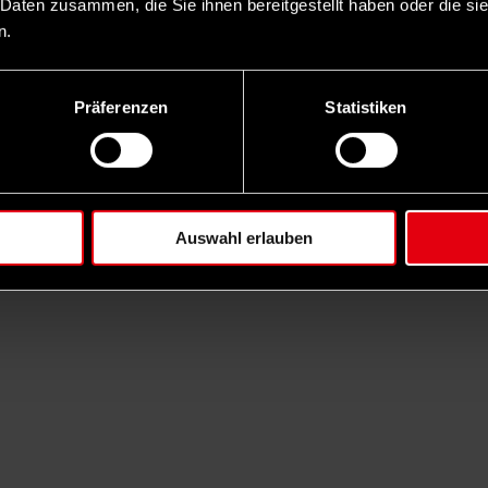
 Daten zusammen, die Sie ihnen bereitgestellt haben oder die s
n.
Präferenzen
Statistiken
Auswahl erlauben