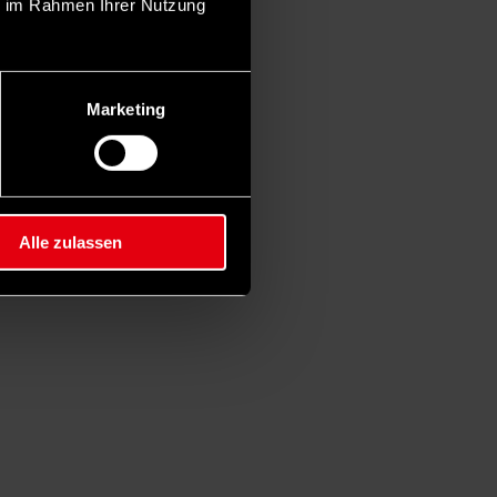
ie im Rahmen Ihrer Nutzung
Marketing
Alle zulassen