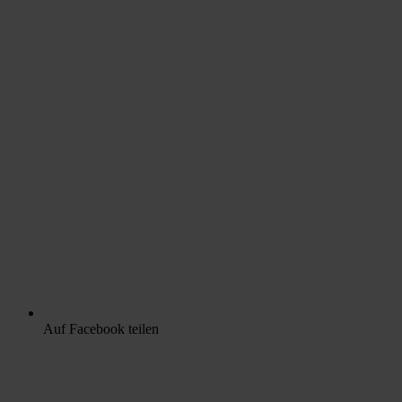
Auf Facebook teilen