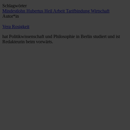
Schlagwörter
Mindestlohn
Hubertus Heil
Arbeit
Tarifbindung
Wirtschaft
Autor*in
Vera Rosigkeit
hat Politikwissenschaft und Philosophie in Berlin studiert und ist
Redakteurin beim vorwärts.