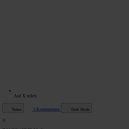
Auf X teilen
3 Kommentare
Teilen
Dark Mode
©