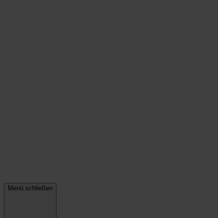
Menü schließen