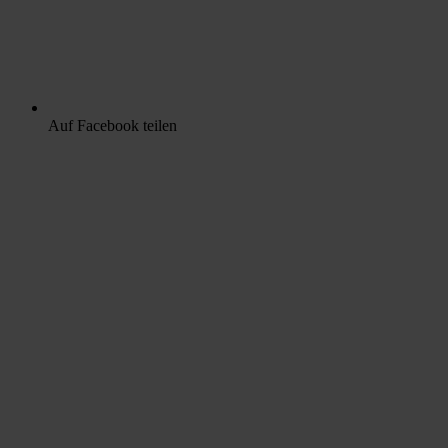
Auf Facebook teilen