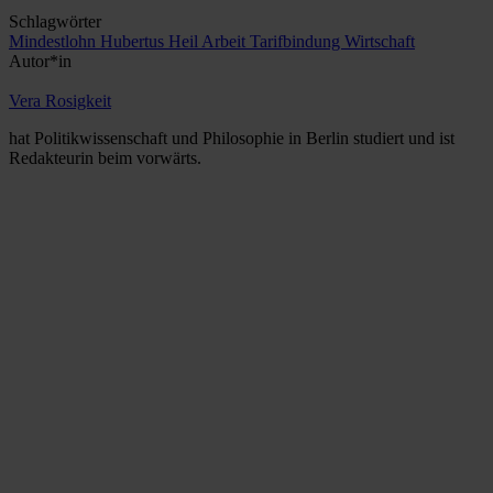
Schlagwörter
Mindestlohn
Hubertus Heil
Arbeit
Tarifbindung
Wirtschaft
Autor*in
Vera Rosigkeit
hat Politikwissenschaft und Philosophie in Berlin studiert und ist
Redakteurin beim vorwärts.