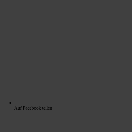
Auf Facebook teilen