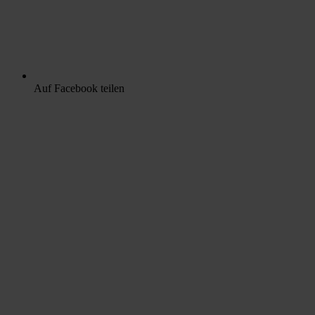
Auf Facebook teilen