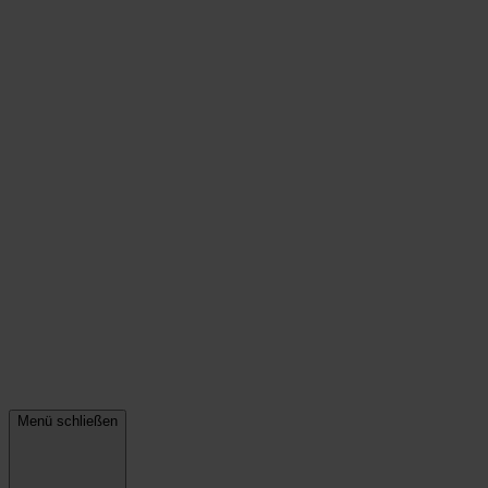
Menü schließen