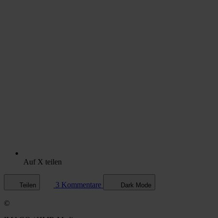
Auf X teilen
3 Kommentare
Teilen
Dark Mode
©