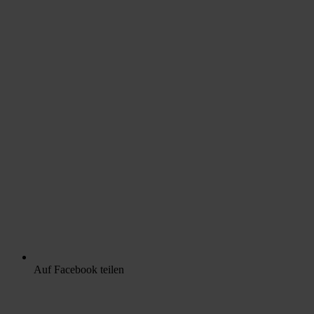
Auf Facebook teilen