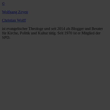
©
Wolfgang Zeyen
Christian Wolff
ist evangelischer Theologe und seit 2014 als Blogger und Berater
für Kirche, Politik und Kultur tätig. Seit 1970 ist er Mitglied der
SPD.