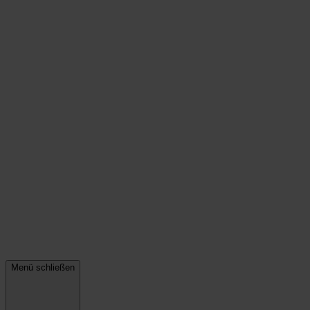
Menü schließen