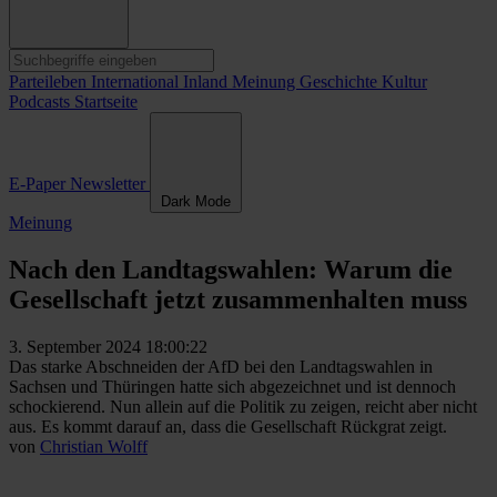
Parteileben
International
Inland
Meinung
Geschichte
Kultur
Podcasts
Startseite
E-Paper
Newsletter
Dark Mode
Meinung
Nach den Landtagswahlen: Warum die
Gesellschaft jetzt zusammenhalten muss
3. September 2024 18:00:22
Das starke Abschneiden der AfD bei den Landtagswahlen in
Sachsen und Thüringen hatte sich abgezeichnet und ist dennoch
schockierend. Nun allein auf die Politik zu zeigen, reicht aber nicht
aus. Es kommt darauf an, dass die Gesellschaft Rückgrat zeigt.
von
Christian Wolff