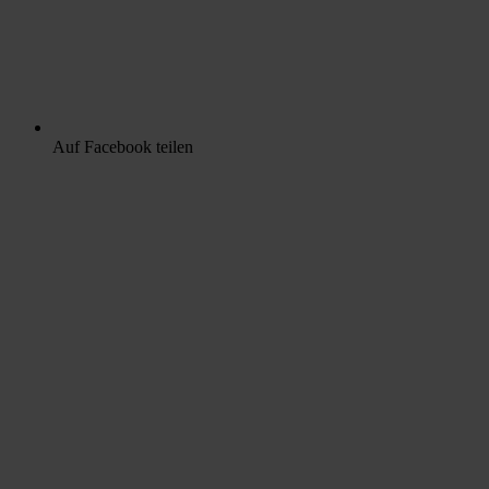
Auf Facebook teilen