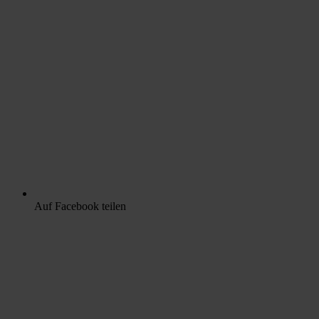
Auf Facebook teilen