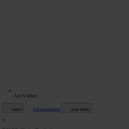
Auf X teilen
3 Kommentare
Teilen
Dark Mode
©