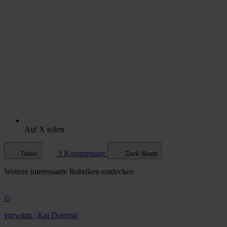
Auf X teilen
3 Kommentare
Teilen
Dark Mode
Weitere
interessante Rubriken
entdecken
©
vorwärts | Kai Doering