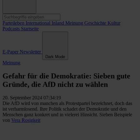
Parteileben
International
Inland
Meinung
Geschichte
Kultur
Podcasts
Startseite
E-Paper
Newsletter
Dark Mode
Meinung
Gefahr für die Demokratie: Sieben gute
Gründe, die AfD nicht zu wählen
20. September 2024 07:34:19
Die AfD wird von manchen als Protestpartei bezeichnet, doch das
ist verharmlosend. Ihre Politik schadet der Demokratie und den
Menschen ganz konkret und in vielerei Hinsicht. Sieben Beispiele
von
Vera Rosigkeit