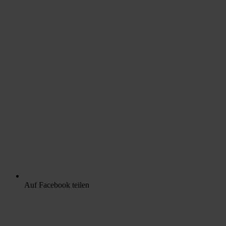
Auf Facebook teilen