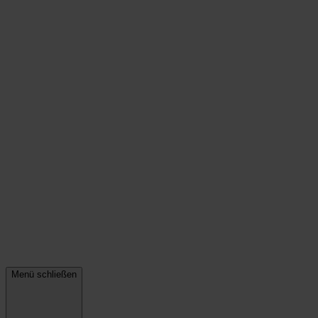
Menü schließen