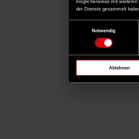
möglicherweise mit weiteren
der Dienste gesammelt habe
Einwilligungsauswahl
Notwendig
Ablehnen