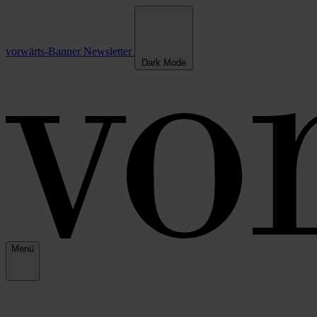
vorwärts-Banner
Newsletter
Dark Mode
Menü