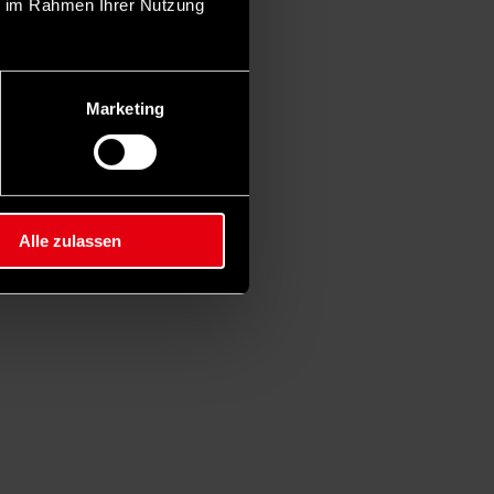
ie im Rahmen Ihrer Nutzung
Marketing
Alle zulassen