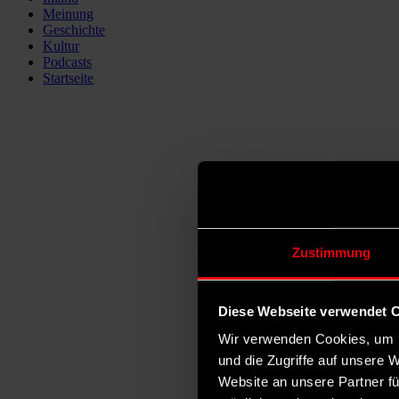
Meinung
Geschichte
Kultur
Podcasts
Startseite
Zustimmung
Diese Webseite verwendet 
Wir verwenden Cookies, um I
und die Zugriffe auf unsere 
Website an unsere Partner fü