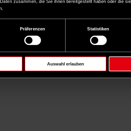
 Daten zusammen, die Sie ihnen bereitgestellt haben oder die s
n.
Präferenzen
Statistiken
Auswahl erlauben