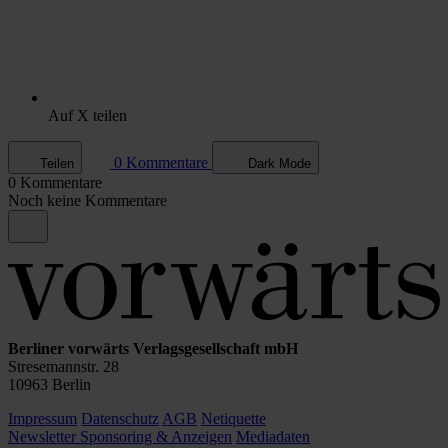
Auf X teilen
0 Kommentare
Teilen
Dark Mode
0 Kommentare
Noch keine Kommentare
Berliner vorwärts Verlagsgesellschaft mbH
Stresemannstr. 28
10963 Berlin
Impressum
Datenschutz
AGB
Netiquette
Newsletter
Sponsoring & Anzeigen
Mediadaten