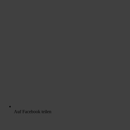
Auf Facebook teilen