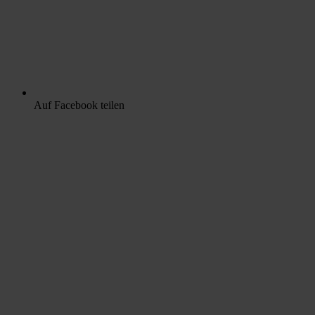
Auf Facebook teilen