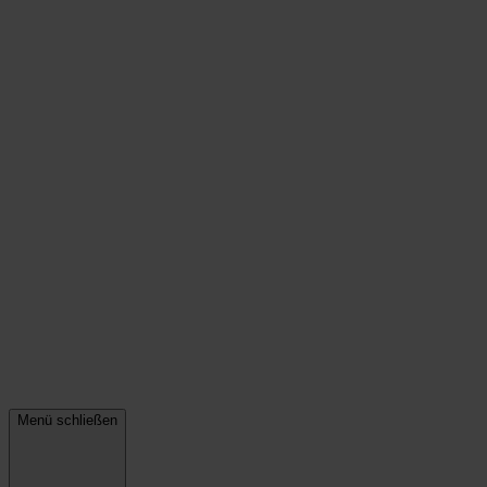
Menü schließen