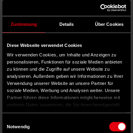
Zustimmung
Details
Über Cookies
Diese Webseite verwendet Cookies
Wir verwenden Cookies, um Inhalte und Anzeigen zu
personalisieren, Funktionen für soziale Medien anbieten
zu können und die Zugriffe auf unsere Website zu
analysieren. Außerdem geben wir Informationen zu Ihrer
Verwendung unserer Website an unsere Partner für
soziale Medien, Werbung und Analysen weiter. Unsere
Partner führen diese Informationen möglicherweise mit
weiteren Daten zusammen, die Sie ihnen bereitgestellt
haben oder die sie im Rahmen Ihrer Nutzung der Dienste
gesammelt haben.
Einwilligungsauswahl
Notwendig