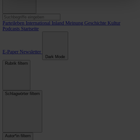
Parteileben
International
Inland
Meinung
Geschichte
Kultur
Podcasts
Startseite
E-Paper
Newsletter
Dark Mode
Rubrik filtern
Schlagwörter filtern
Autor*in filtern