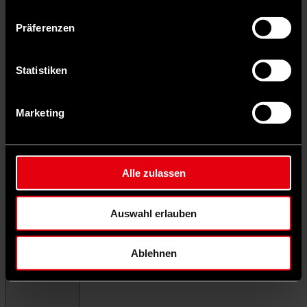
Präferenzen
Statistiken
Marketing
Alle zulassen
Auswahl erlauben
Ablehnen
Menü schließen