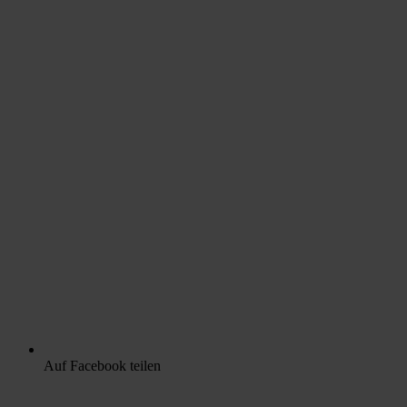
Auf Facebook teilen