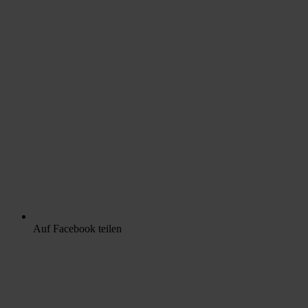
Auf Facebook teilen