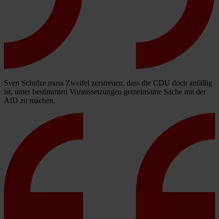
Sven Schulze muss Zweifel zerstreuen, dass die CDU doch anfällig
ist, unter bestimmten Voraussetzungen gemeinsame Sache mit der
AfD zu machen.