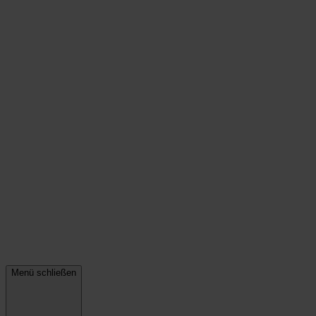
Menü schließen