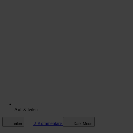
Auf X teilen
2 Kommentare
Teilen
Dark Mode