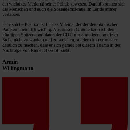
ein wichtiges Merkmal seiner Politik gewesen. Darauf konnten sich
die Menschen und auch die Sozialdemokratie im Lande immer
verlassen.
Eine solche Position ist für das Miteinander der demokratischen
Parteien unendlich wichtig. Aus diesem Grunde kann ich den
künftigen Spitzenkandidaten der CDU nur ermutigen, an dieser
Stelle nicht zu wanken und zu weichen, sondern immer wieder
deutlich zu machen, dass er sich gerade bei diesem Thema in der
Nachfolge von Rainer Haseloff sieht.
Armin
Willingmann