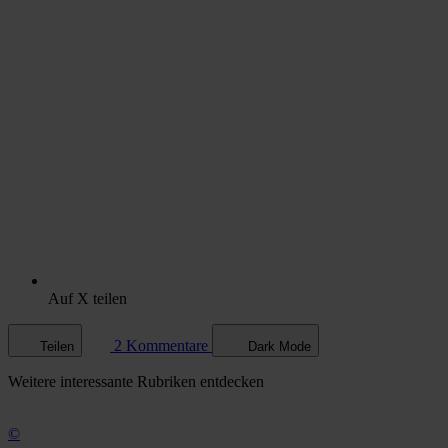
Auf X teilen
2 Kommentare
Teilen
Dark Mode
Weitere
interessante Rubriken
entdecken
©