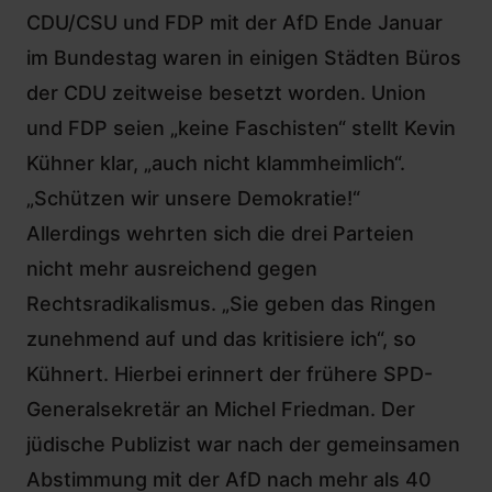
CDU/CSU und FDP mit der AfD Ende Januar
im Bundestag
waren in einigen Städten Büros
der CDU zeitweise besetzt worden. Union
und FDP seien „keine Faschisten“ stellt Kevin
Kühner klar, „auch nicht klammheimlich“.
„Schützen wir unsere Demokratie!“
Allerdings wehrten sich die drei Parteien
nicht mehr ausreichend gegen
Rechtsradikalismus. „Sie geben das Ringen
zunehmend auf und das kritisiere ich“, so
Kühnert. Hierbei erinnert der frühere SPD-
Generalsekretär an Michel Friedman. Der
jüdische Publizist war nach der gemeinsamen
Abstimmung mit der AfD nach mehr als 40