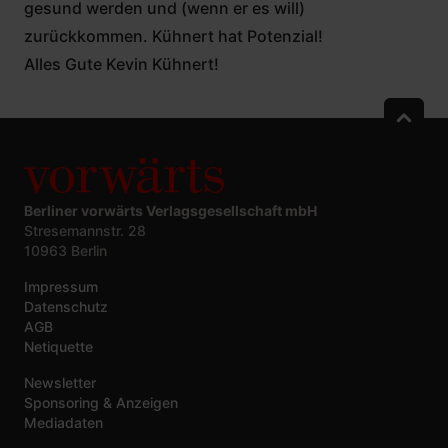
gesund werden und (wenn er es will)
zurückkommen. Kühnert hat Potenzial!
Alles Gute Kevin Kühnert!
Berliner vorwärts Verlagsgesellschaft mbH
Stresemannstr. 28
10963 Berlin
Impressum
Datenschutz
AGB
Netiquette
Newsletter
Sponsoring & Anzeigen
Mediadaten