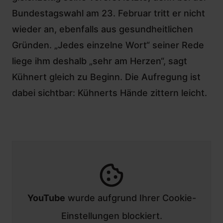
Bundestagswahl am 23. Februar tritt er nicht
wieder an, ebenfalls aus gesundheitlichen
Gründen. „Jedes einzelne Wort“ seiner Rede
liege ihm deshalb „sehr am Herzen“, sagt
Kühnert gleich zu Beginn. Die Aufregung ist
dabei sichtbar: Kühnerts Hände zittern leicht.
YouTube
wurde aufgrund Ihrer Cookie-
Einstellungen blockiert.