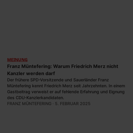
MEINUNG
Franz Müntefering: Warum Friedrich Merz nicht
Kanzler werden darf
Der frühere SPD-Vorsitzende und Sauerländer Franz
Müntefering kennt Friedrich Merz seit Jahrzehnten. In einem
Gastbeitrag verweist er auf fehlende Erfahrung und Eignung
des CDU-Kanzlerkandidaten.
FRANZ MÜNTEFERING
· 5. FEBRUAR 2025