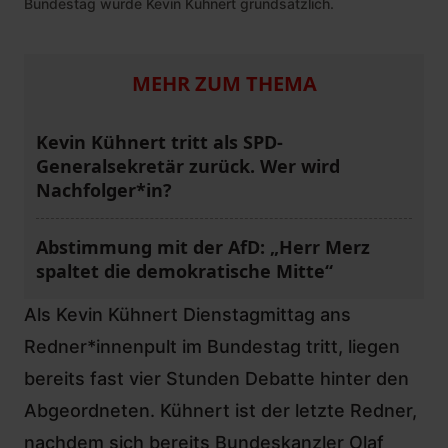
Bundestag wurde Kevin Kühnert grundsätzlich.
MEHR ZUM THEMA
Kevin Kühnert tritt als SPD-
Generalsekretär zurück. Wer wird
Nachfolger*in?
Abstimmung mit der AfD: „Herr Merz
spaltet die demokratische Mitte“
Als Kevin Kühnert Dienstagmittag ans
Redner*innenpult im Bundestag tritt, liegen
bereits fast vier Stunden Debatte hinter den
Abgeordneten. Kühnert ist der letzte Redner,
nachdem sich bereits Bundeskanzler Olaf