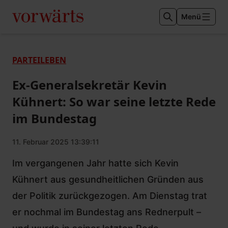
Menü
PARTEILEBEN
Ex-Generalsekretär Kevin
Kühnert: So war seine letzte Rede
im Bundestag
11. Februar 2025 13:39:11
Im vergangenen Jahr hatte sich Kevin
Kühnert aus gesundheitlichen Gründen aus
der Politik zurückgezogen. Am Dienstag trat
er nochmal im Bundestag ans Rednerpult –