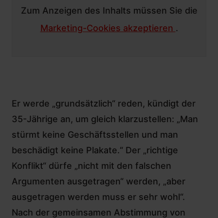
Zum Anzeigen des Inhalts müssen Sie die
Marketing-Cookies akzeptieren
.
Er werde „grundsätzlich“ reden, kündigt der
35-Jährige an, um gleich klarzustellen: „Man
stürmt keine Geschäftsstellen und man
beschädigt keine Plakate.“ Der „richtige
Konflikt“ dürfe „nicht mit den falschen
Argumenten ausgetragen“ werden, „aber
ausgetragen werden muss er sehr wohl“.
Nach der
gemeinsamen Abstimmung von