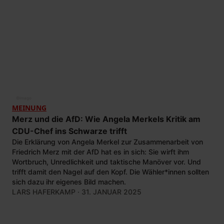
©
imago
MEINUNG
Merz und die AfD: Wie Angela Merkels Kritik am
CDU-Chef ins Schwarze trifft
Die Erklärung von Angela Merkel zur Zusammenarbeit von
Friedrich Merz mit der AfD hat es in sich: Sie wirft ihm
Wortbruch, Unredlichkeit und taktische Manöver vor. Und
trifft damit den Nagel auf den Kopf. Die Wähler*innen sollten
sich dazu ihr eigenes Bild machen.
LARS HAFERKAMP
· 31. JANUAR 2025