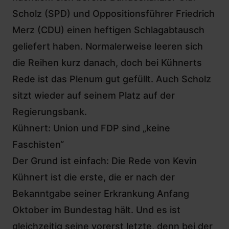
Scholz (SPD) und Oppositionsführer Friedrich
Merz (CDU) einen heftigen Schlagabtausch
geliefert haben. Normalerweise leeren sich
die Reihen kurz danach, doch bei Kühnerts
Rede ist das Plenum gut gefüllt. Auch Scholz
sitzt wieder auf seinem Platz auf der
Regierungsbank.
Kühnert: Union und FDP sind „keine
Faschisten“
Der Grund ist einfach: Die Rede von Kevin
Kühnert ist die erste, die er nach der
Bekanntgabe seiner Erkrankung Anfang
Oktober im Bundestag hält
. Und es ist
gleichzeitig seine vorerst letzte, denn bei der