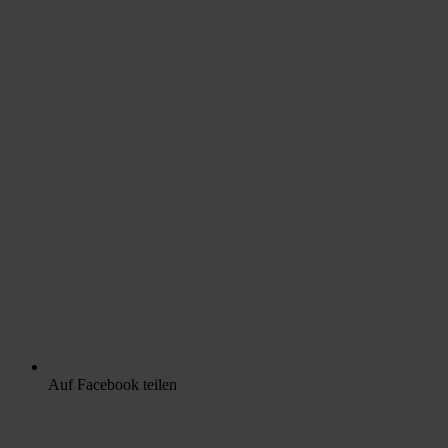
Auf Facebook teilen