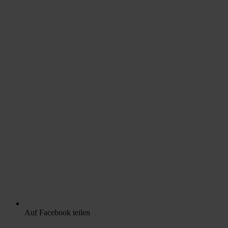
Auf Facebook teilen