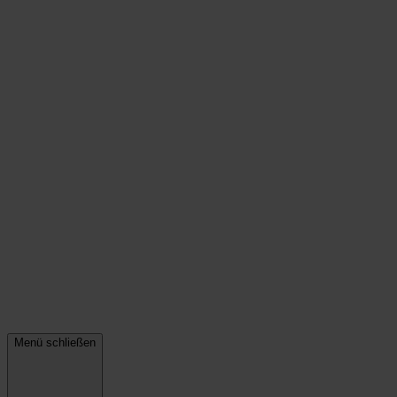
Menü schließen