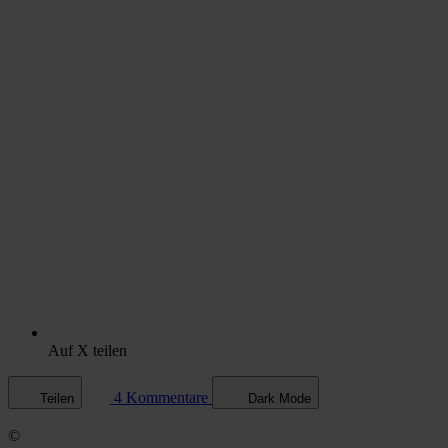
Auf X teilen
4 Kommentare
Teilen
Dark Mode
©