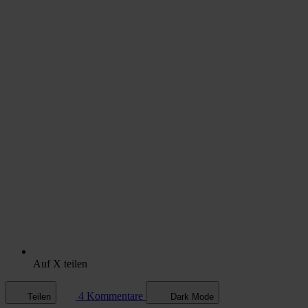
Auf X teilen
4 Kommentare
Teilen
Dark Mode