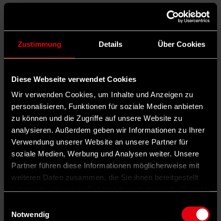
Zustimmung
Details
Über Cookies
Diese Webseite verwendet Cookies
Wir verwenden Cookies, um Inhalte und Anzeigen zu
personalisieren, Funktionen für soziale Medien anbieten
zu können und die Zugriffe auf unsere Website zu
analysieren. Außerdem geben wir Informationen zu Ihrer
Verwendung unserer Website an unsere Partner für
soziale Medien, Werbung und Analysen weiter. Unsere
Partner führen diese Informationen möglicherweise mit
weiteren Daten zusammen, die Sie ihnen bereitgestellt
haben oder die sie im Rahmen Ihrer Nutzung der Dienste
Auf Facebook teilen
gesammelt haben.
Einwilligungsauswahl
Notwendig