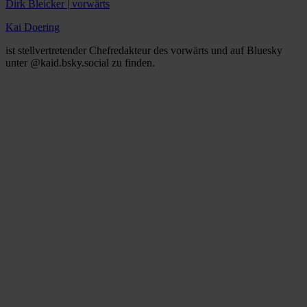
Dirk Bleicker | vorwärts
Kai Doering
ist stellvertretender Chefredakteur des vorwärts und auf Bluesky
unter @kaid.bsky.social zu finden.