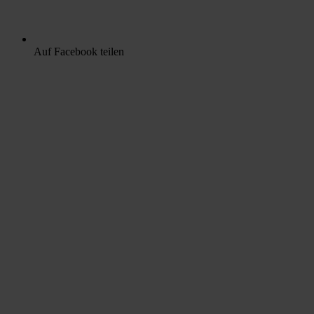
Auf Facebook teilen