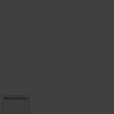
Menü schließen